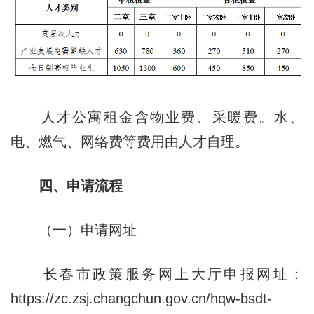
人才公寓租金含物业费、采暖费。水、
电、燃气、网络费等费用由人才自理。
四、申请流程
（一）申请网址
长春市政策服务网上大厅申报网址：
https://zc.zsj.changchun.gov.cn/hqw-bsdt-