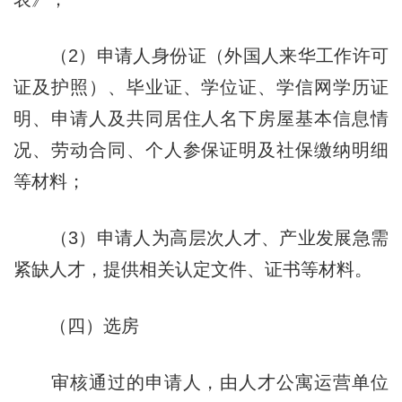
（2）申请人身份证（外国人来华工作许可
证及护照）、毕业证、学位证、学信网学历证
明、申请人及共同居住人名下房屋基本信息情
况、劳动合同、个人参保证明及社保缴纳明细
等材料；
（3）申请人为高层次人才、产业发展急需
紧缺人才，提供相关认定文件、证书等材料。
（四）选房
审核通过的申请人，由人才公寓运营单位