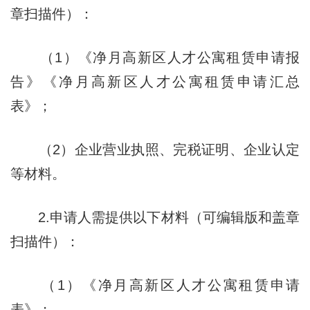
章扫描件）：
（1）《净月高新区人才公寓租赁申请报
告》《净月高新区人才公寓租赁申请汇总
表》；
（2）企业营业执照、完税证明、企业认定
等材料。
2.申请人需提供以下材料（可编辑版和盖章
扫描件）：
（1）《净月高新区人才公寓租赁申请
表》；