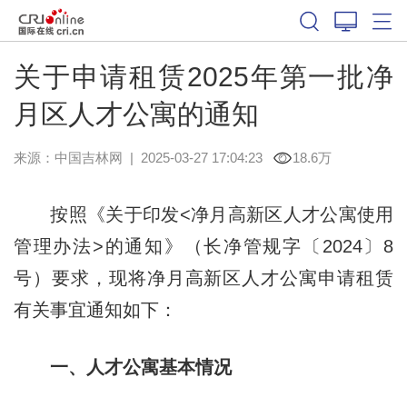
关于申请租赁2025年第一批净
月区人才公寓的通知
来源：
中国吉林网
|
2025-03-27 17:04:23
18.6万
按照《关于印发<净月高新区人才公寓使用
管理办法>的通知》（长净管规字〔2024〕8
号）要求，现将净月高新区人才公寓申请租赁
有关事宜通知如下：
一、人才公寓基本情况