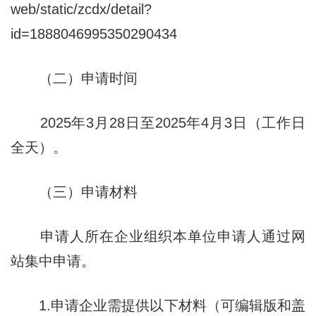
web/static/zcdx/detail?
id=1888046995350290434
（二）申请时间
2025年3月28日至2025年4月3日（工作日
全天）。
（三）申请材料
申请人所在企业组织本单位申请人通过网
站集中申请。
1.申请企业需提供以下材料（可编辑版和盖