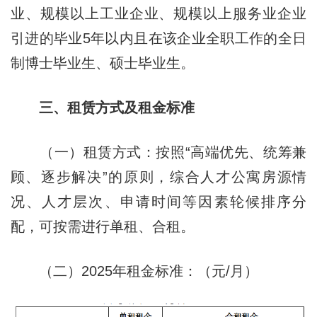
业、规模以上工业企业、规模以上服务业企业
引进的毕业5年以内且在该企业全职工作的全日
制博士毕业生、硕士毕业生。
三、租赁方式及租金标准
（一）租赁方式：按照“高端优先、统筹兼
顾、逐步解决”的原则，综合人才公寓房源情
况、人才层次、申请时间等因素轮候排序分
配，可按需进行单租、合租。
（二）2025年租金标准：（元/月）