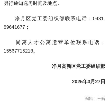
另行通知选房时间及地点。
净月区党工委组织部联系电话：0431-
89641677；
尚寓人才公寓运营单位联系电话：
15567715218。
净月高新区党工委组织部
2025年3月27日
编辑：王巍