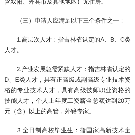
含双阳、外县市及其他地区）无住房。
（三）申请人应满足以下三个条件之一：
1.高层次人才：指吉林省认定的A、B、C类
人才。
2.产业发展急需紧缺人才：指吉林省认定的
D、E类人才，具有正高级或副高级专业技术资
格的专业技术人才，具有高级技师职业资格的
技能人才，个人上年度工资薪金总额达到20万
元（含）以上的高管，外籍专家。
3.全日制高校毕业生：指国家高新技术企