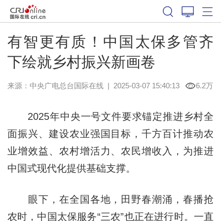
有智更有质！中国太保多管齐
下绘就乡村振兴新画卷
来源：中央广电总台国际在线
|
2025-03-07 15:40:13
6.2万
2025年中央一号文件要求锚定推进乡村全
面振兴、建设农业强国目标，千方百计推动农
业增效益、农村增活力、农民增收入，为推进
中国式现代化提供基础支撑。
眼下，在全国各地，田野春潮涌，春播抢
农时，中国太保服务“三农”也正在进行时。一直