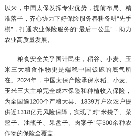
以来，中国太保发挥专业优势，提前布局、精
准落子，齐心协力下好保险服务春耕备耕“先手
棋”，打通农业保险服务的“最后一公里”，助力
农业高质量发展。
粮食安全关乎国计民生，稻谷、小麦、玉
米三大粮食作物更是端稳中国饭碗的底气所
在。2024年，中国太保产险承保水稻、小麦、
玉米三大主粮完全成本保险和种植收入保险，
为全国逾1200个产粮大县、1339万户次农户提
供近1318亿元风险保障，实现了对“米袋子、菜
篮子、油瓶子、果盘子、肉案子”等300余种农
作物的保险全覆盖。