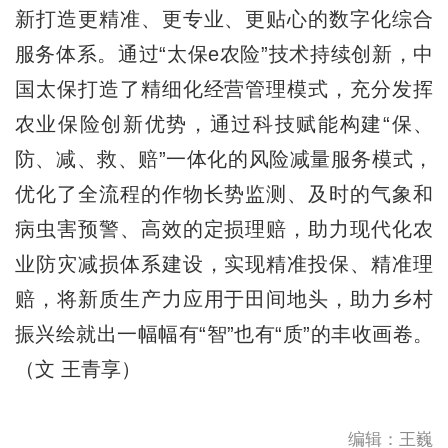
新打造更精准、更专业、更贴心的数字化综合
服务体系。通过“太保e农险”技术持续创新，中
国太保打造了精细化经营管理模式，充分发挥
农业保险创新优势，通过科技赋能构建“保、
防、减、救、赔”一体化的风险减量服务模式，
优化了全流程的作物长势监测、及时的气象和
病虫害预警、高效的定损理赔，助力现代化农
业防灾减损体系建设，实现精准投保、精准理
赔，将新质生产力应用于田间地头，助力乡村
振兴绘就出一幅幅有“智”也有“质”的丰收画卷。
（文 王青享）
编辑：王巍