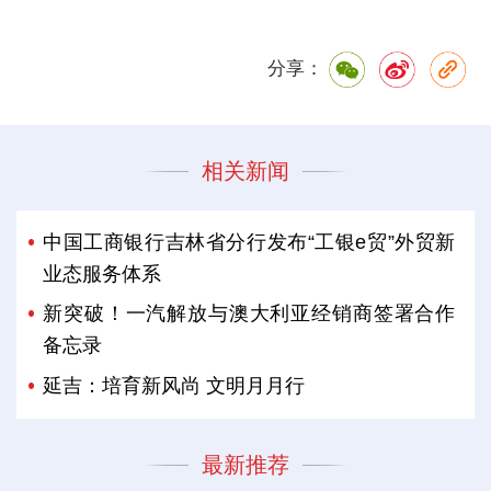
分享：
相关新闻
中国工商银行吉林省分行发布“工银e贸”外贸新
业态服务体系
新突破！一汽解放与澳大利亚经销商签署合作
备忘录
延吉：培育新风尚 文明月月行
最新推荐