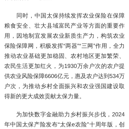
同时，中国太保持续发挥农业保险在保障
粮食安全、壮大县域富民产业等方面的重要作
用，因地制宜发展农业新质生产力，构筑农业
保险保障网，积极发挥“两器”“三网”作用，全力
推动农业基础更加稳固、农村地区更加繁荣、
农民生活更加红火，为1930万余户次的农户提
供农业风险保障6606亿元，惠及农户达到534万
户次，为推动乡村全面振兴和农业强国建设取
得新的更大成效贡献太保力量。
为加快数字金融助力乡村振兴步伐，2024
年中国太保产险发布“太保e农险”十周年版，创