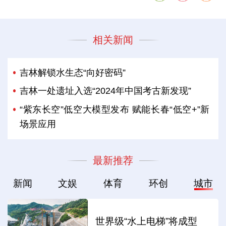
相关新闻
吉林解锁水生态“向好密码”
吉林一处遗址入选“2024年中国考古新发现”
“紫东长空”低空大模型发布 赋能长春“低空+”新
场景应用
最新推荐
新闻
文娱
体育
环创
城市
世界级“水上电梯”将成型