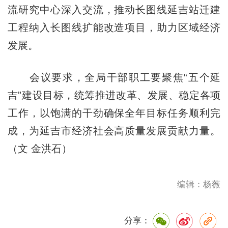
流研究中心深入交流，推动长图线延吉站迁建
工程纳入长图线扩能改造项目，助力区域经济
发展。
会议要求，全局干部职工要聚焦“五个延
吉”建设目标，统筹推进改革、发展、稳定各项
工作，以饱满的干劲确保全年目标任务顺利完
成，为延吉市经济社会高质量发展贡献力量。
（文 金洪石）
编辑：杨薇
分享：