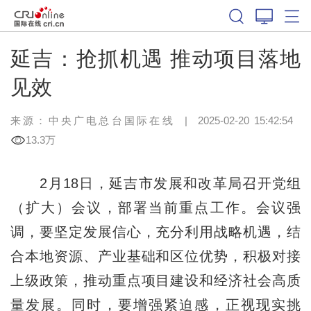
延吉：抢抓机遇 推动项目落地
见效
来源：中央广电总台国际在线
|
2025-02-20 15:42:54
13.3万
2月18日，延吉市发展和改革局召开党组
（扩大）会议，部署当前重点工作。会议强
调，要坚定发展信心，充分利用战略机遇，结
合本地资源、产业基础和区位优势，积极对接
上级政策，推动重点项目建设和经济社会高质
量发展。同时，要增强紧迫感，正视现实挑