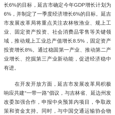
长6%的目标，延吉市确定今年GDP增长计划为
6%，并制定了一季度经济增长6%的目标。延吉
市发展改革局将重点关注农林牧渔业、规上工
业、固定资产投资、社会消费品零售等关键领
域，推动规上工业总产值增长8.5%，固定资产
投资增长8%。通过稳固第一产业、推动第二产
业增长、挖掘第三产业新动能，促进经济稳中
有进。
在开发开放方面，延吉市发展改革局积极
响应共建“一带一路”倡议，与吉林省、延边州发
改委加强合作，申报中央预算内项目，争取政
策和资金支持。同时，与中国交通运输协会物