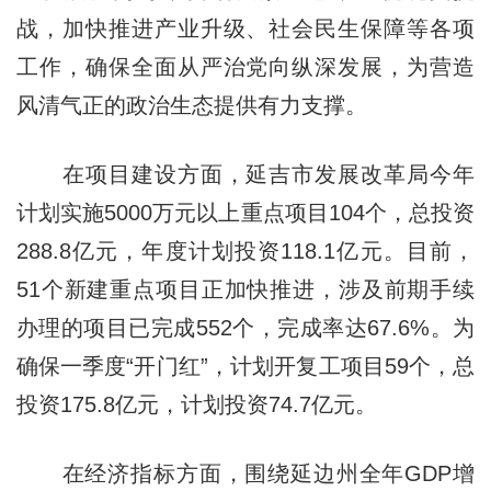
战，加快推进产业升级、社会民生保障等各项
工作，确保全面从严治党向纵深发展，为营造
风清气正的政治生态提供有力支撑。
在项目建设方面，延吉市发展改革局今年
计划实施5000万元以上重点项目104个，总投资
288.8亿元，年度计划投资118.1亿元。目前，
51个新建重点项目正加快推进，涉及前期手续
办理的项目已完成552个，完成率达67.6%。为
确保一季度“开门红”，计划开复工项目59个，总
投资175.8亿元，计划投资74.7亿元。
在经济指标方面，围绕延边州全年GDP增