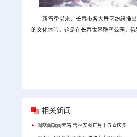
新雪季以来，长春市各大景区纷纷推出丰
的文化体验。这是在长春世界雕塑公园，俄
相关新闻
闹吃闹玩闹元宵 吉林安图正月十五喜庆多