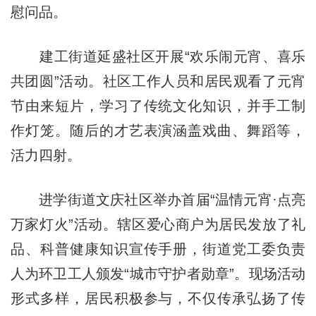
慰问品。
建工街道延盛社区开展“欢乐闹元宵、喜乐
共团圆”活动。社区工作人员和居民观看了元宵
节由来短片，学习了传统文化知识，并手工制
作灯笼。随后的才艺表演涵盖戏曲、舞蹈等，
活力四射。
进学街道文庆社区举办首届“温情元宵·点亮
万家灯火”活动。辖区爱心商户为居民发放了礼
品、科普健康知识宣传手册，街道党工委负责
人为环卫工人颁发“城市守护者勋章”。现场活动
形式多样，居民积极参与，不仅传承弘扬了传