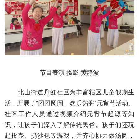
节目表演 摄影 黄静波
北山街道丹虹社区为丰富辖区儿童假期生
活，开展了“团团圆圆、欢乐黏黏”元宵节活动。
社区工作人员通过视频介绍元宵节起源等知
识，让孩子们深入了解传统民俗。孩子们还玩
起投壶、扔沙包等游戏，并齐心协力做汤圆，