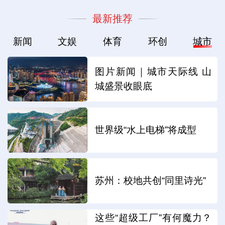
最新推荐
新闻
文娱
体育
环创
城市
图片新闻｜城市天际线 山
城盛景收眼底
世界级“水上电梯”将成型
苏州：校地共创“同里诗光”
这些“超级工厂”有何魔力？