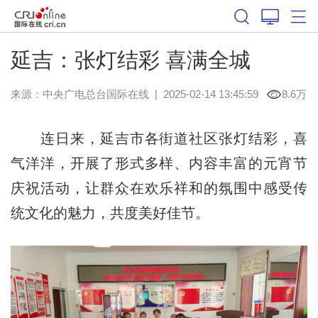
延吉：张灯结彩 喜满全城
来源：中央广电总台国际在线
|
2025-02-14 13:45:59
8.6万
连日来，延吉市各街道社区张灯结彩，喜
气洋洋，开展了形式多样、内容丰富的元宵节
庆祝活动，让群众在欢乐祥和的氛围中感受传
统文化的魅力，共度美好佳节。