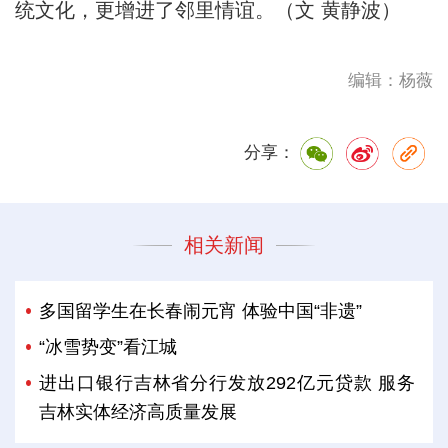
统文化，更增进了邻里情谊。（文 黄静波）
编辑：杨薇
分享：
相关新闻
多国留学生在长春闹元宵 体验中国“非遗”
“冰雪势变”看江城
进出口银行吉林省分行发放292亿元贷款 服务
吉林实体经济高质量发展