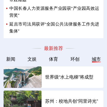
中国长春人力资源服务产业园获“产业园高效运
营奖”
延吉市司法局获评“全国公共法律服务工作先进
集体”
最新推荐
新闻
文娱
体育
环创
城市
世界级“水上电梯”将成型
苏州：校地共创“同里诗光”