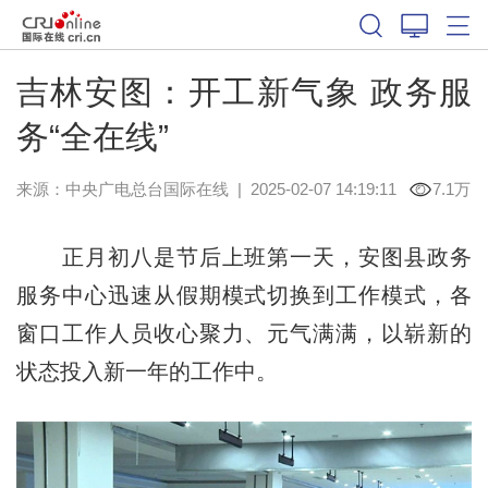
吉林安图：开工新气象 政务服
务“全在线”
来源：中央广电总台国际在线
|
2025-02-07 14:19:11
7.1万
正月初八是节后上班第一天，安图县政务
服务中心迅速从假期模式切换到工作模式，各
窗口工作人员收心聚力、元气满满，以崭新的
状态投入新一年的工作中。