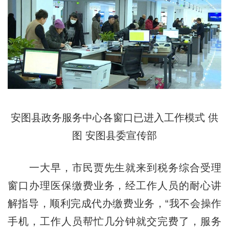
安图县政务服务中心各窗口已进入工作模式 供
图 安图县委宣传部
一大早，市民贾先生就来到税务综合受理
窗口办理医保缴费业务，经工作人员的耐心讲
解指导，顺利完成代办缴费业务，“我不会操作
手机，工作人员帮忙几分钟就交完费了，服务