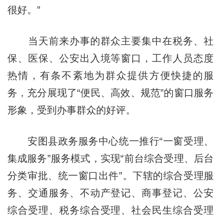
很好。”
当天前来办事的群众主要集中在税务、社
保、医保、公安出入境等窗口，工作人员态度
热情，有条不紊地为群众提供方便快捷的服
务，充分展现了“便民、高效、规范”的窗口服务
形象，受到办事群众的好评。
安图县政务服务中心统一推行“一窗受理、
集成服务”服务模式，实现“前台综合受理、后台
分类审批、统一窗口出件”。下辖的综合受理服
务、交通服务、不动产登记、商事登记、公安
综合受理、税务综合受理、社会民生综合受理