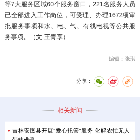
等7大服务区域60个服务窗口，221名服务人员
已全部进入工作岗位，可受理、办理1672项审
批服务事项和水、电、气、有线电视等公共服
务事项。（文 王青享）
编辑：张琪
分享：
相关新闻
吉林安图县开展“爱心托管”服务 化解农忙无人
带娃难题