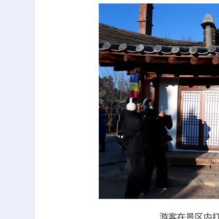
游客在景区内打