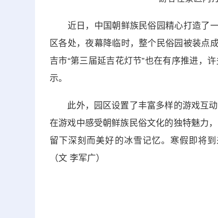
近日，中国朝鲜族民俗园精心打造了一系
区各处，夜幕降临时，整个民俗园被装点成
吉市“第三届延吉花灯节”也在有序推进，
示。
此外，园区设置了丰富多样的游戏互动环
在游戏中感受朝鲜族民俗文化的独特魅力，
留下深刻而美好的冰雪记忆。寒假即将到
（文 李军广）