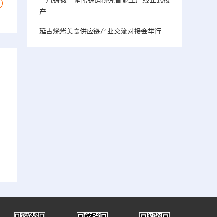
产
延吉烧烤美食供应链产业交流对接会举行