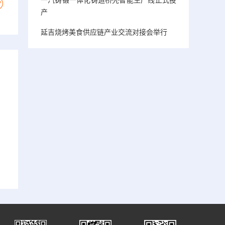
产
延吉烧烤美食供应链产业交流对接会举行