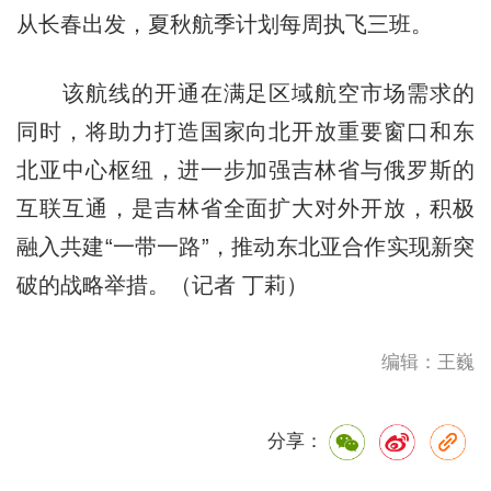
从长春出发，夏秋航季计划每周执飞三班。
该航线的开通在满足区域航空市场需求的
同时，将助力打造国家向北开放重要窗口和东
北亚中心枢纽，进一步加强吉林省与俄罗斯的
互联互通，是吉林省全面扩大对外开放，积极
融入共建“一带一路”，推动东北亚合作实现新突
破的战略举措。（记者 丁莉）
编辑：王巍
分享：