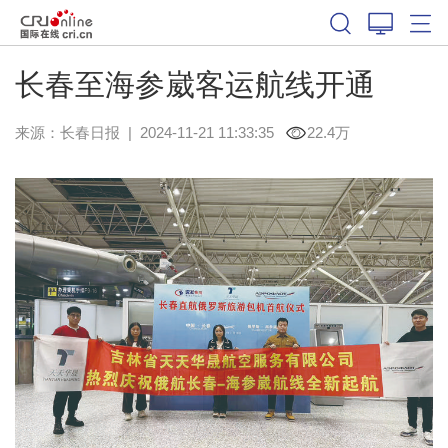
长春至海参崴客运航线开通
来源：
长春日报
|
2024-11-21 11:33:35
22.4万