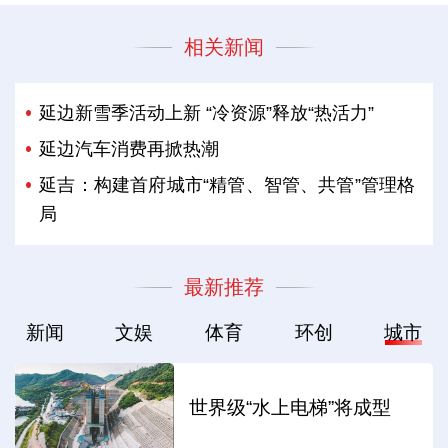
相关新闻
延边新雪季活动上新 “冷资源”释放“热活力”
延边汽车消费再掀热潮
延吉：构建首府城市“精管、智管、共管”管理格
局
最新推荐
新闻
文娱
体育
环创
城市
世界级“水上电梯”将成型