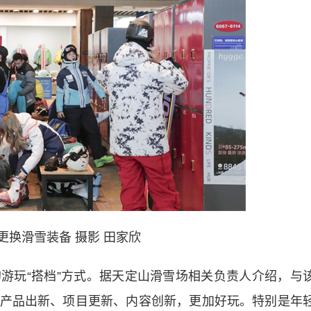
更换滑雪装备 摄影 田家欣
玩“搭档”方式。据天定山滑雪场相关负责人介绍，与
产品出新、项目更新、内容创新，更加好玩。特别是年