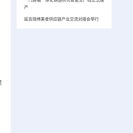
产
延吉烧烤美食供应链产业交流对接会举行
提