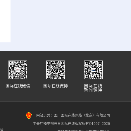
国际在线微信
国际在线微博
国际在线
新闻微博
网站运营：国广国际在线网络（北京）有限公司
中央广播电视总台国际在线版权所有©1997-
2026
7号