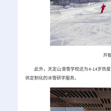
开板
此外，天定山滑雪学校还为4-14岁热爱
供定制化的冰雪研学服务。