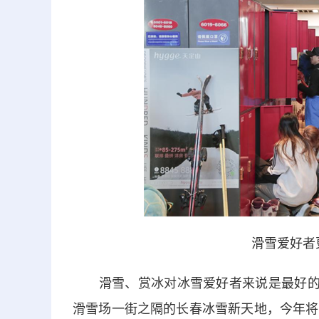
滑雪爱好者
滑雪、赏冰对冰雪爱好者来说是最好的游
滑雪场一街之隔的长春冰雪新天地，今年将