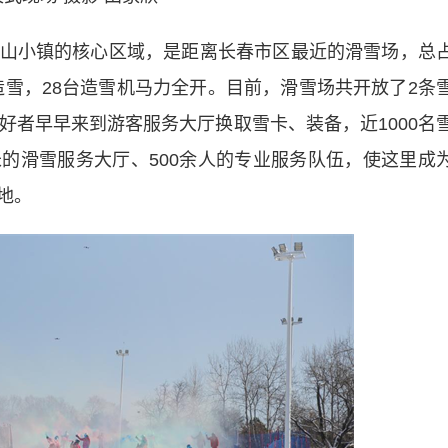
小镇的核心区域，是距离长春市区最近的滑雪场，总
始造雪，28台造雪机马力全开。目前，滑雪场共开放了2条
好者早早来到游客服务大厅换取雪卡、装备，近1000名
的滑雪服务大厅、500余人的专业服务队伍，使这里成
地。