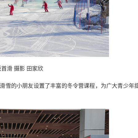
首滑 摄影 田家欣
滑雪的小朋友设置了丰富的冬令营课程，为广大青少年