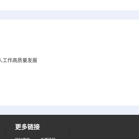
军人工作高质量发展
更多链接