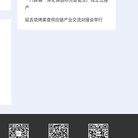
产
延吉烧烤美食供应链产业交流对接会举行