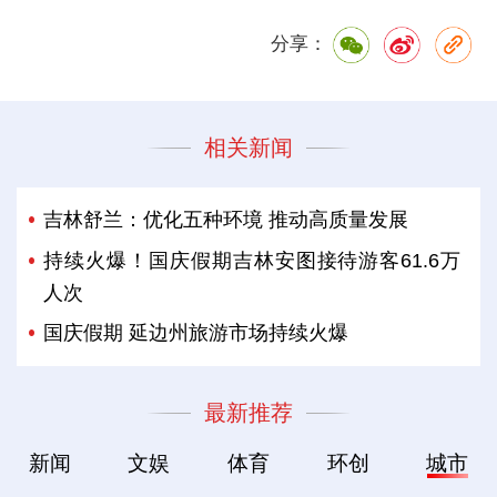
分享：
相关新闻
吉林舒兰：优化五种环境 推动高质量发展
持续火爆！国庆假期吉林安图接待游客61.6万
人次
国庆假期 延边州旅游市场持续火爆
最新推荐
新闻
文娱
体育
环创
城市