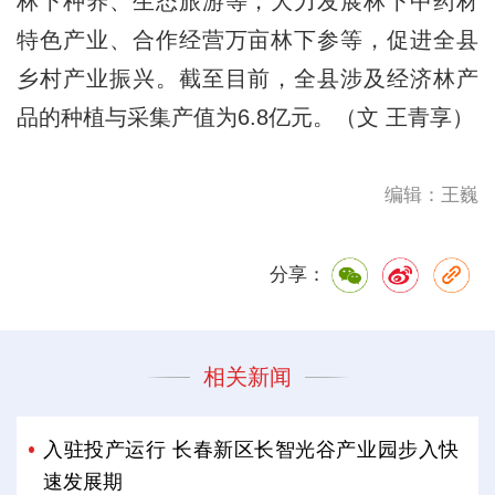
林下种养、生态旅游等，大力发展林下中药材
特色产业、合作经营万亩林下参等，促进全县
乡村产业振兴。截至目前，全县涉及经济林产
品的种植与采集产值为6.8亿元。（文 王青享）
编辑：王巍
分享：
相关新闻
入驻投产运行 长春新区长智光谷产业园步入快
速发展期