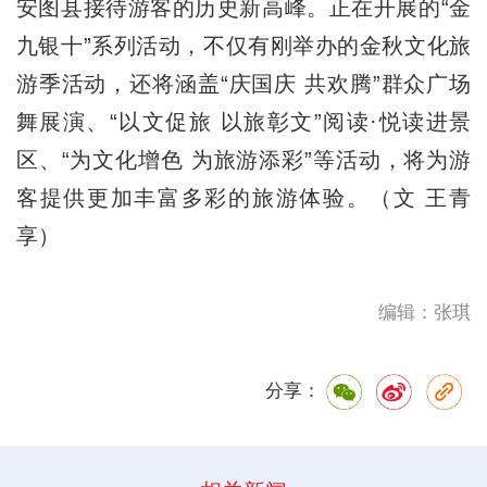
安图县接待游客的历史新高峰。正在开展的“金
九银十”系列活动，不仅有刚举办的金秋文化旅
游季活动，还将涵盖“庆国庆 共欢腾”群众广场
舞展演、“以文促旅 以旅彰文”阅读·悦读进景
区、“为文化增色 为旅游添彩”等活动，将为游
客提供更加丰富多彩的旅游体验。（文 王青
享）
编辑：张琪
分享：