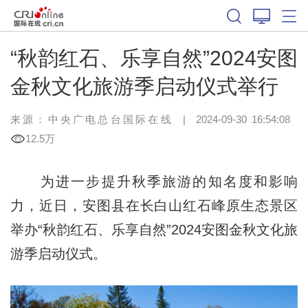
“秋韵红石、乐享自然”2024安图
金秋文化旅游季启动仪式举行
来源：中央广电总台国际在线
|
2024-09-30 16:54:08
12.5万
为进一步提升秋季旅游的知名度和影响
力，近日，安图县在长白山红石峰原生态景区
举办“秋韵红石、乐享自然”2024安图金秋文化旅
游季启动仪式。