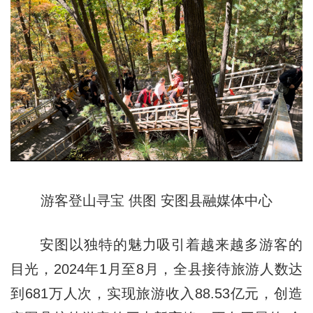
游客登山寻宝 供图 安图县融媒体中心
安图以独特的魅力吸引着越来越多游客的
目光，2024年1月至8月，全县接待旅游人数达
到681万人次，实现旅游收入88.53亿元，创造