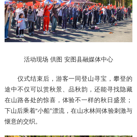
活动现场 供图 安图县融媒体中心
仪式结束后，游客一同登山寻宝，攀登的
途中不仅可以赏秋景、品秋韵，还能寻找隐藏
在山路各处的惊喜，体验不一样的秋日盛景；
下山后乘着“小船”漂流，在山水林间体验刺激与
惬意的交织。