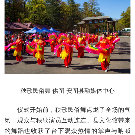
秧歌民俗舞 供图 安图县融媒体中心
仪式开始前，秧歌民俗舞点燃了全场的气
氛，观众与秧歌演员互动连连。县文化馆带来
的舞蹈也收获了台下观众热情的掌声与呐喊