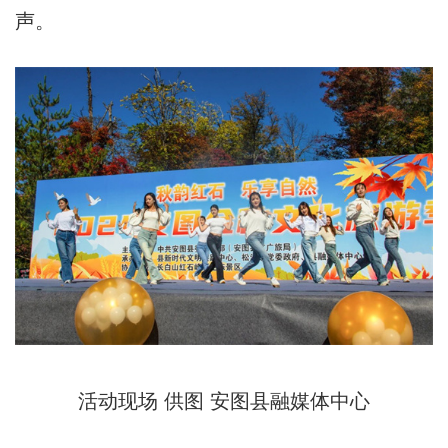
声。
活动现场 供图 安图县融媒体中心