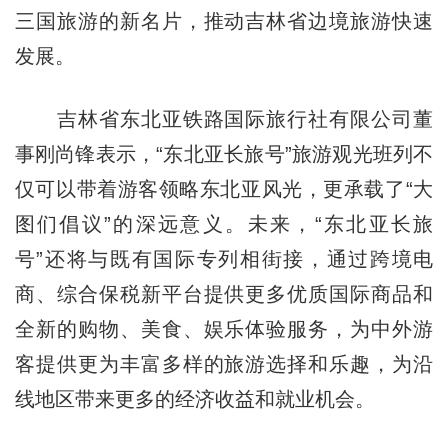
三国旅游的新名片，推动吉林省边境旅游快速
发展。
吉林省东北亚铁路国际旅行社有限公司董
事刚尚锋表示，“东北亚长旅号”旅游观光班列不
仅可以带着游客领略东北亚风光，更承载了“大
图们倡议”的深远意义。未来，“东北亚长旅
号”还将与既有国际专列相街接，通过跨境电
商、综合保税新平台提供更多优质国际商品和
全新的购物、美食、娱乐体验服务，为中外游
客提供更为丰富多样的旅游选择和乐趣，为沿
线地区带来更多的经济收益和就业机会。