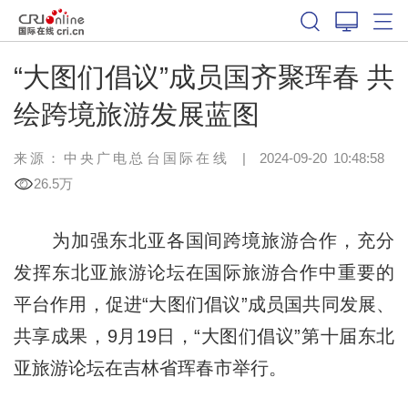
“大图们倡议”成员国齐聚珲春 共
绘跨境旅游发展蓝图
来源：中央广电总台国际在线
|
2024-09-20 10:48:58
26.5万
为加强东北亚各国间跨境旅游合作，充分
发挥东北亚旅游论坛在国际旅游合作中重要的
平台作用，促进“大图们倡议”成员国共同发展、
共享成果，9月19日，“大图们倡议”第十届东北
亚旅游论坛在吉林省珲春市举行。