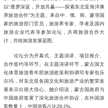
以“逐梦深蓝，开放共赢——探索东北亚海洋康
养旅游合作”为主题。来自中、俄、韩、蒙等国
家的旅游部门官员，旅游界专家、学者及国内
旅游企业代表等参加论坛，共商旅游合作大
计，共绘旅游发展蓝图。
论坛分为开幕式、主题演讲、项目推介、
合作签约等环节。在主题演讲环节，蒙古国文
化体育旅游青年部旅游政策和协调司专家包乐
尔玛，对东北亚各国文化和旅游产业的繁荣发
展表示出很大信心。她介绍说，蒙古国政府与
中国政府签署了深化旅游合作协议，在外国游
客数量上，中国游客占比29.2%。