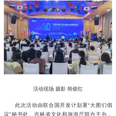
活动现场 摄影 韩俊红
此次活动由联合国开发计划署“大图们倡
议”秘书处、吉林省文化和旅游厅联合主办，