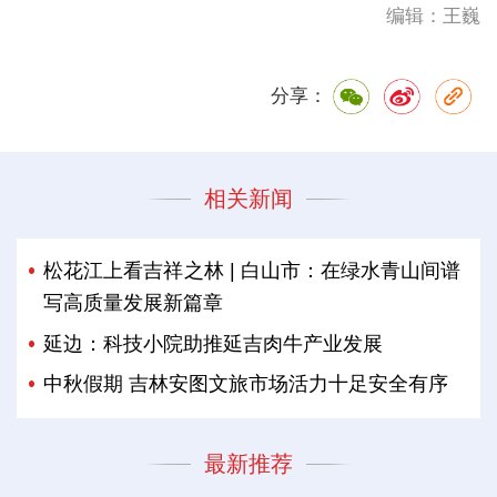
编辑：王巍
分享：
相关新闻
松花江上看吉祥之林 | 白山市：在绿水青山间谱
写高质量发展新篇章
延边：科技小院助推延吉肉牛产业发展
中秋假期 吉林安图文旅市场活力十足安全有序
最新推荐