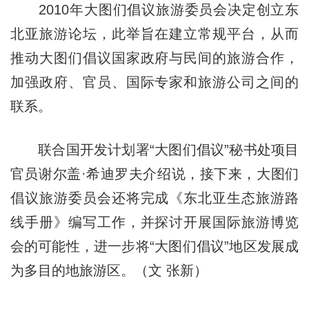
2010年大图们倡议旅游委员会决定创立东
北亚旅游论坛，此举旨在建立常规平台，从而
推动大图们倡议国家政府与民间的旅游合作，
加强政府、官员、国际专家和旅游公司之间的
联系。
联合国开发计划署“大图们倡议”秘书处项目
官员谢尔盖·希迪罗夫介绍说，接下来，大图们
倡议旅游委员会还将完成《东北亚生态旅游路
线手册》编写工作，并探讨开展国际旅游博览
会的可能性，进一步将“大图们倡议”地区发展成
为多目的地旅游区。（文 张新）