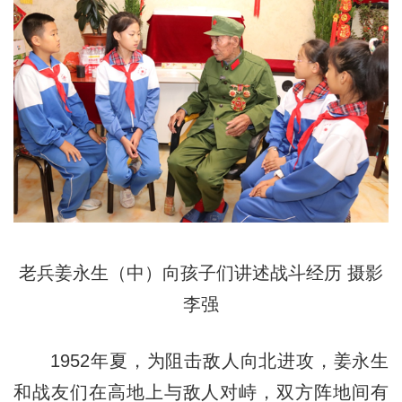
老兵姜永生（中）向孩子们讲述战斗经历 摄影
李强
1952年夏，为阻击敌人向北进攻，姜永生
和战友们在高地上与敌人对峙，双方阵地间有