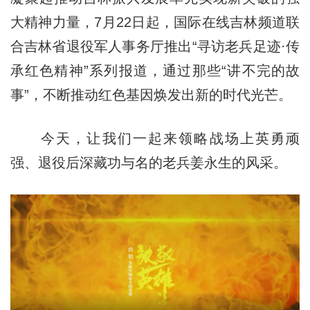
大精神力量，7月22日起，国际在线吉林频道联
合吉林省退役军人事务厅推出“寻访老兵足迹·传
承红色精神”系列报道，通过那些“讲不完的故
事”，不断推动红色基因焕发出新的时代光芒。
今天，让我们一起来领略战场上英勇顽
强、退役后深藏功与名的老兵姜永生的风采。