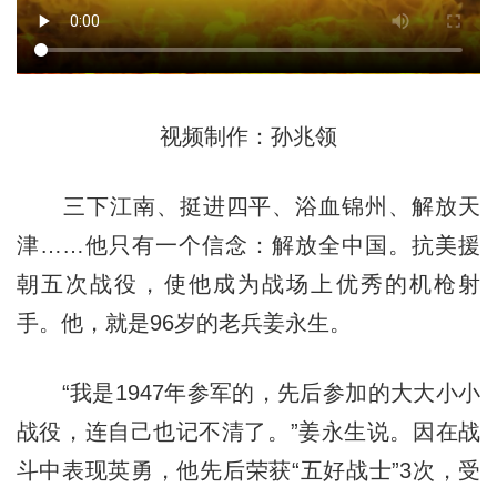
视频制作：孙兆领
三下江南、挺进四平、浴血锦州、解放天
津……他只有一个信念：解放全中国。抗美援
朝五次战役，使他成为战场上优秀的机枪射
手。他，就是96岁的老兵姜永生。
“我是1947年参军的，先后参加的大大小小
战役，连自己也记不清了。”姜永生说。因在战
斗中表现英勇，他先后荣获“五好战士”3次，受