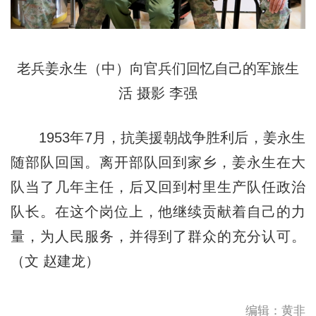
老兵姜永生（中）向官兵们回忆自己的军旅生
活 摄影 李强
1953年7月，抗美援朝战争胜利后，姜永生
随部队回国。离开部队回到家乡，姜永生在大
队当了几年主任，后又回到村里生产队任政治
队长。在这个岗位上，他继续贡献着自己的力
量，为人民服务，并得到了群众的充分认可。
（文 赵建龙）
编辑：黄非