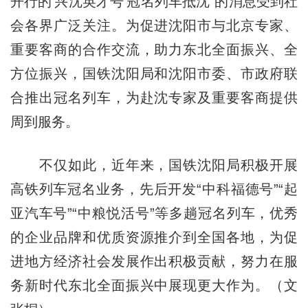
开行的‘兴沈英才号’冠名列车抵沈”的消息受到社
会各界广泛关注。为促进沈阳市与北京专家、
重要客商的合作交流，助力东北全面振兴、全
方位振兴，国铁沈阳局和沈阳市委、市政府联
合推出冠名列车，为赴沈专家及重要客商提供
周到服务。
不仅如此，近年来，国铁沈阳局积极开展
高铁列车冠名业务，先后开发“中科福德号”“起
亚汽车号”“中粮悦活号”等多趟冠名列车，优秀
的企业品牌和优质资源推介到全国各地，为促
进地方经济社会发展作出积极贡献，努力在服
务新时代东北全面振兴中展现更大作为。（文