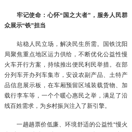
牢记使命：心怀“国之大者”，服务人民群
众展示“铁”担当
站稳人民立场，解决民生所需。国铁沈阳
局聚焦重点地区运力供给，不断优化公益性慢
火车开行方案，持续推出便民利民举措。在部
分列车开办列车集市，安设农副产品、土特产
品信息展示板，在车厢预留区域装载货物、加
载行李车等，一个个暖心惠民之举，满足了沿
线百姓需求，为乡村振兴注入了新引擎。
一趟趟票价低廉、环境舒适的公益性“慢火