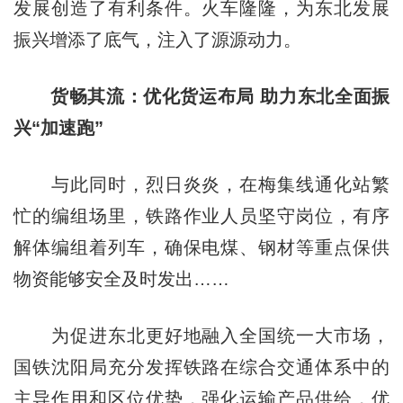
发展创造了有利条件。火车隆隆，为东北发展
振兴增添了底气，注入了源源动力。
货畅其流：优化货运布局 助力东北全面振
兴“加速跑”
与此同时，烈日炎炎，在梅集线通化站繁
忙的编组场里，铁路作业人员坚守岗位，有序
解体编组着列车，确保电煤、钢材等重点保供
物资能够安全及时发出……
为促进东北更好地融入全国统一大市场，
国铁沈阳局充分发挥铁路在综合交通体系中的
主导作用和区位优势，强化运输产品供给，优