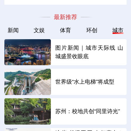
最新推荐
新闻
文娱
体育
环创
城市
图片新闻｜城市天际线 山
城盛景收眼底
世界级“水上电梯”将成型
苏州：校地共创“同里诗光”