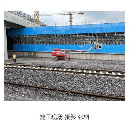
施工现场 摄影 张桐