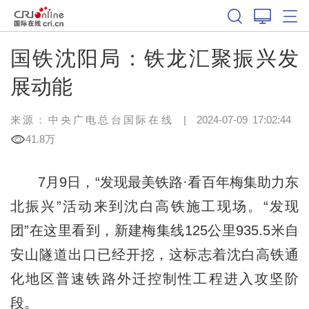
国铁沈阳局：铁龙汇聚振兴发
展动能
来源：中央广电总台国际在线
|
2024-07-09 17:02:44
41.8万
7月9日，“发现最美铁路·看百年梅集助力东
北振兴”活动来到沈白高铁施工现场。“发现
团”在这里看到，新建梅集线125公里935.5米自
安山隧道出口已经开挖，这标志着沈白高铁通
化地区普速铁路外迁控制性工程进入攻坚阶
段。