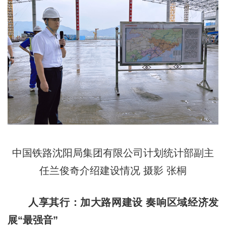
中国铁路沈阳局集团有限公司计划统计部副主
任兰俊奇介绍建设情况 摄影 张桐
人享其行：加大路网建设 奏响区域经济发
展“最强音”