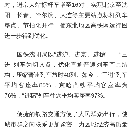
对，进京大站标杆车增至16对，实现北京至沈
阳、长春、哈尔滨、大连等主要站点标杆列车
整点、节拍化开行，使东北地区高铁网运行图
进一步得到优化。
国铁沈阳局以“进沪、进京、进穗”——“三
进”列车为切入点，优化直通普速列车产品结
构，压缩普速列车旅时40列。如今，“三进”列车
平均客座率85%，京哈高铁平均客座率为
76%，“进穗”列车往返平均客座率97%。
便捷的铁路交通方便了人民群众出行，使
城市群之间联系更加紧密，为区域经济高质量