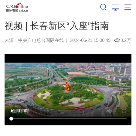
视频 | 长春新区“入座”指南
来源：中央广电总台国际在线
|
2024-06-21 15:00:49
9.2万