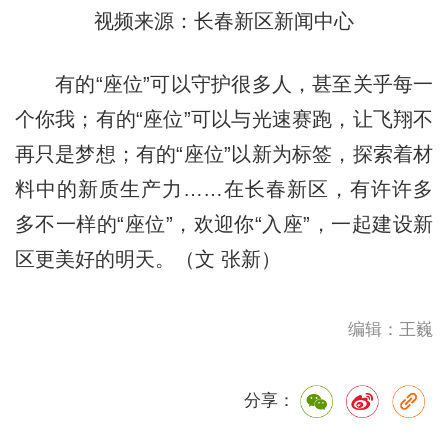
视频来源：长春新区新闻中心
有的“座位”可以守护很多人，甚至关乎每一
个你我；有的“座位”可以与光速赛跑，让飞翔不
再只是梦想；有的“座位”以新为标签，探索着材
料中的新质生产力……在长春新区，有许许多
多不一样的“座位”，欢迎你“入座”，一起建设新
区更美好的明天。（文 张新）
编辑：王巍
分享：