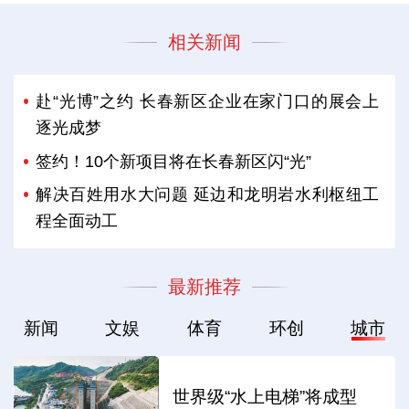
相关新闻
赴“光博”之约 长春新区企业在家门口的展会上
逐光成梦
签约！10个新项目将在长春新区闪“光”
解决百姓用水大问题 延边和龙明岩水利枢纽工
程全面动工
最新推荐
新闻
文娱
体育
环创
城市
世界级“水上电梯”将成型