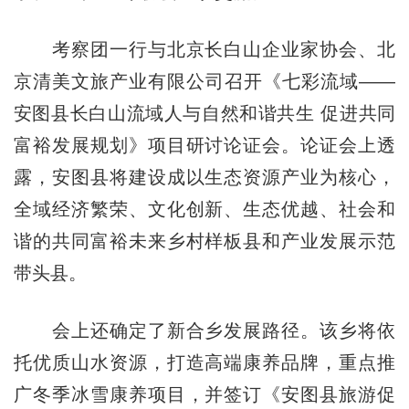
考察团一行与北京长白山企业家协会、北
京清美文旅产业有限公司召开《七彩流域——
安图县长白山流域人与自然和谐共生 促进共同
富裕发展规划》项目研讨论证会。论证会上透
露，安图县将建设成以生态资源产业为核心，
全域经济繁荣、文化创新、生态优越、社会和
谐的共同富裕未来乡村样板县和产业发展示范
带头县。
会上还确定了新合乡发展路径。该乡将依
托优质山水资源，打造高端康养品牌，重点推
广冬季冰雪康养项目，并签订《安图县旅游促