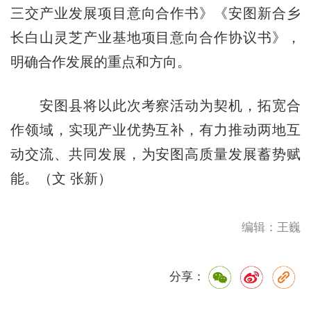
三交产业发展项目意向合作书》《安图新合乡
长白山灵芝产业基地项目意向合作协议书》，
明确合作发展的重点和方向。
安图县将以此次考察活动为契机，拓宽合
作领域，实现产业优势互补，有力推动两地互
动交流、共同发展，为安图高质量发展蓄势赋
能。（文 张新）
编辑：王巍
分享：