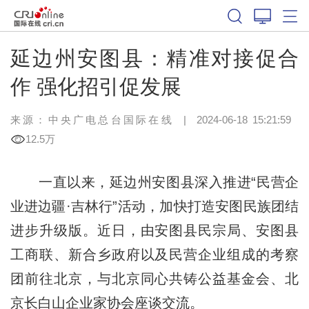
延边州安图县：精准对接促合
作 强化招引促发展
来源：中央广电总台国际在线
|
2024-06-18 15:21:59
12.5万
一直以来，延边州安图县深入推进“民营企
业进边疆·吉林行”活动，加快打造安图民族团结
进步升级版。近日，由安图县民宗局、安图县
工商联、新合乡政府以及民营企业组成的考察
团前往北京，与北京同心共铸公益基金会、北
京长白山企业家协会座谈交流。