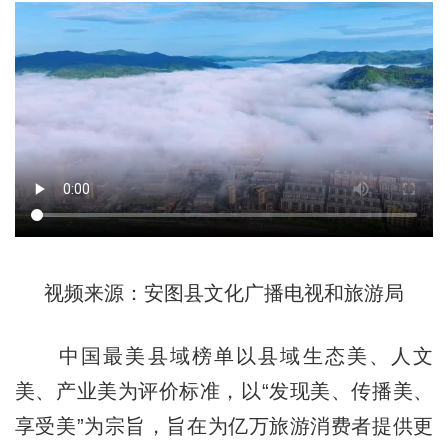
视频来源：安图县文化广播电视和旅游局
中国最美县域榜单以县域生态美、人文
美、产业美为评价标准，以“发现美、传播美、
享受美”为宗旨，旨在为亿万旅游消费者提供更