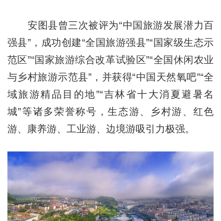
安图县曾三次被评为“中国旅游发展潜力百
强县”，成功创建“全国旅游强县”“国家级生态示
范区”“国家旅游综合改革试验区”“全国休闲农业
与乡村旅游示范县”，并获得“中国天然氧吧”“全
域旅游精品目的地”“吉林省十大消夏避暑名
城”等诸多荣誉称号，生态游、乡村游、红色
游、康养游、工业游、边境游吸引力极强。