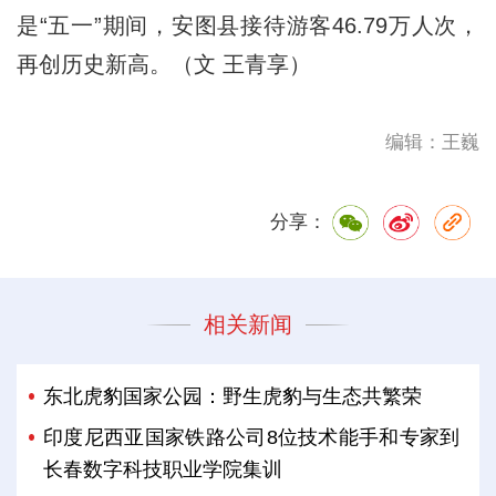
是“五一”期间，安图县接待游客46.79万人次，
再创历史新高。（文 王青享）
编辑：王巍
分享：
相关新闻
东北虎豹国家公园：野生虎豹与生态共繁荣
印度尼西亚国家铁路公司8位技术能手和专家到
长春数字科技职业学院集训