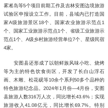
雾凇岛等5个项目前期工作及吉林安图边境旅游
试验区申报设立工作。目前，县域内已打造国
家A级旅游景区18个、国家农业旅游示范点1
个、国家工业旅游示范点1个、省级工业旅游示
范点1个、A级乡村旅游经营单位7个、星级民宿
4家。
安图县还形成了以朝鲜族风味小吃、烧烤
等为主的特色饮食街区，开发了长白山浮石
画、木雕、松花砚等10余个系列50多个品种的
特色旅游纪念品。2024年1月份—4月份，安图
县旅游人数316万人次，同比增长43.6%；实现
旅游收入41.08亿元，同比增长69.7%。特别