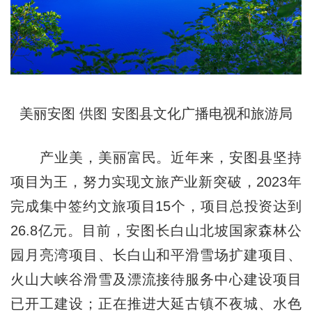
美丽安图 供图 安图县文化广播电视和旅游局
产业美，美丽富民。近年来，安图县坚持
项目为王，努力实现文旅产业新突破，2023年
完成集中签约文旅项目15个，项目总投资达到
26.8亿元。目前，安图长白山北坡国家森林公
园月亮湾项目、长白山和平滑雪场扩建项目、
火山大峡谷滑雪及漂流接待服务中心建设项目
已开工建设；正在推进大延古镇不夜城、水色