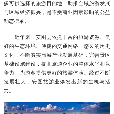
多可供选择的旅游目的地，助推全域旅游发展
与区域经济振兴，是不受商业因素影响的公益
动态榜单。
近年来，安图县依托丰富的旅游资源、良
好的生态环境、便捷的交通网络、悠久的历史
文化，不断夯实旅游产业发展基础，完善景区
基础设施建设，提高旅游企业的整体水平和竞
争力，为游客提供更好的旅游体验。经过不断
发展壮大，安图旅游业焕发出新的生机与活
力。