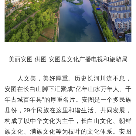
美丽安图 供图 安图县文化广播电视和旅游局
人文美，美好厚重。历史长河川流不息，
安图在长白山脚下汇聚成“亿年山水万年人、千
年古城百年县”的厚重名片。安图是一个多民族
县份，29个民族在这里和谐生活、共同发展，
构成了以中华文化为主干，长白山文化、朝鲜
族文化、满族文化等为枝叶的文化体系。安图