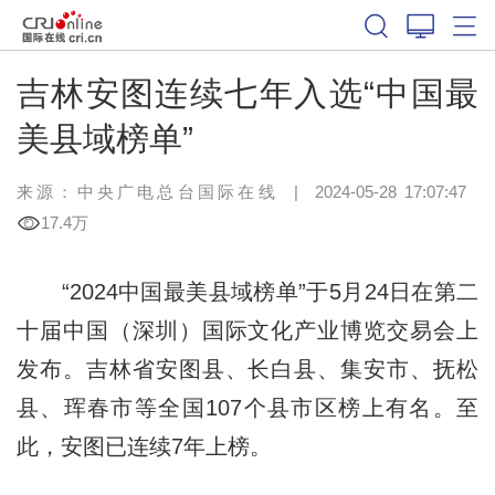
吉林安图连续七年入选“中国最
美县域榜单”
来源：中央广电总台国际在线
|
2024-05-28 17:07:47
17.4万
“2024中国最美县域榜单”于5月24日在第二
十届中国（深圳）国际文化产业博览交易会上
发布。吉林省安图县、长白县、集安市、抚松
县、珲春市等全国107个县市区榜上有名。至
此，安图已连续7年上榜。