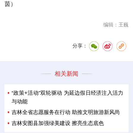
茵）
编辑：王巍
分享：
相关新闻
“政策+活动”双轮驱动 为延边假日经济注入活力
与动能
吉林全省志愿服务在行动 助推文明旅游新风尚
吉林安图县加强绿美建设 擦亮生态底色