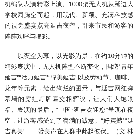
机编队表演精彩上演。1000架无人机从延边大
学校园腾空而起，用现代、新颖、充满科技感
的视觉盛宴点亮延吉夜空，引来市民和游客的
阵阵欢呼与喝彩。
以夜空为幕，以光影为景，在约10分钟的
精彩表演中，无人机阵型不断变化，围绕“青年
延吉”“活力延吉”“绿美延吉”以及劳动节、咖啡、
龙年等元素，绘出绚烂的图景，与延吉网红弹
幕墙的霓虹灯牌匾交相辉映，让人们大饱眼
福。表演的最后，“中国·延吉欢迎您”呈现在夜
空，让游客感受到了满满的诚意。“好震撼”“延
吉真美”……赞美声在人群中此起彼伏。（文 林