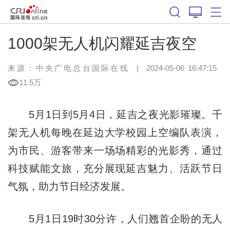
1000架无人机闪耀延吉夜空
来源：中央广电总台国际在线
|
2024-05-06 16:47:15
11.5万
5月1日到5月4日，延吉之夜光影璀璨。千
架无人机每晚在延边大学校园上空编队表演，
为市民、游客带来一场场精彩的光影秀，通过
科技赋能文旅，充分展现延吉魅力、活跃节日
气氛，助力节日经济发展。
5月1日19时30分许，人们翘首企盼的无人