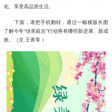
化、享受高品质生活。
下面，请把手机翻转，通过一幅横版长图
了解今年“绿美延吉”行动将有哪些新进展、新成
效。（文 王青享 ）