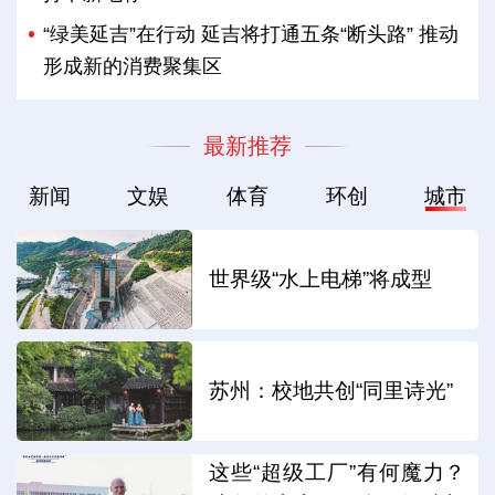
“绿美延吉”在行动 延吉将打通五条“断头路” 推动
形成新的消费聚集区
最新推荐
新闻
文娱
体育
环创
城市
世界级“水上电梯”将成型
苏州：校地共创“同里诗光”
这些“超级工厂”有何魔力？