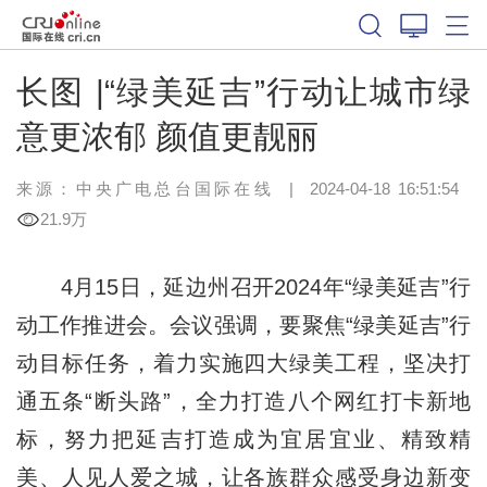
长图 |“绿美延吉”行动让城市绿
意更浓郁 颜值更靓丽
来源：中央广电总台国际在线
|
2024-04-18 16:51:54
21.9万
4月15日，延边州召开2024年“绿美延吉”行
动工作推进会。会议强调，要聚焦“绿美延吉”行
动目标任务，着力实施四大绿美工程，坚决打
通五条“断头路”，全力打造八个网红打卡新地
标，努力把延吉打造成为宜居宜业、精致精
美、人见人爱之城，让各族群众感受身边新变