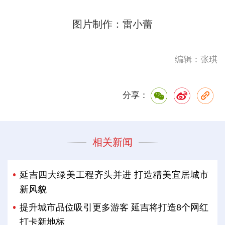
图片制作：雷小蕾
编辑：张琪
分享：
相关新闻
延吉四大绿美工程齐头并进 打造精美宜居城市
新风貌
提升城市品位吸引更多游客 延吉将打造8个网红
打卡新地标