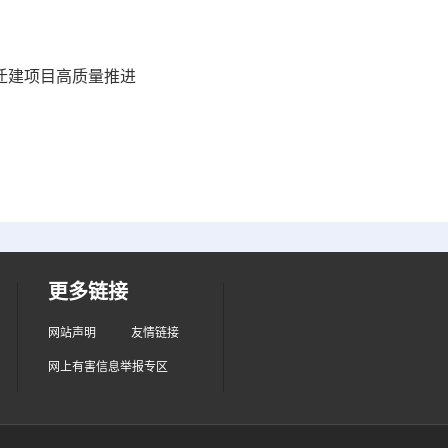
院迁建项目高质量推进
更多链接
网站声明
友情链接
网上有害信息举报专区