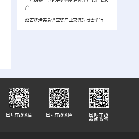
产
延吉烧烤美食供应链产业交流对接会举行
国际在线微信
国际在线微博
国际在线
新闻微博