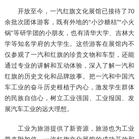
开放至今，一汽红旗文化展馆已接待了70
余批次团体游客，既有外地的“小沙糖桔”“小火
锅”等研学团的小朋友，也有清华大学、吉林大
学等知名学府的大学生。这些游客在展馆内不
仅参观了一汽和红旗的珍贵文物和车型，还能
通过专业的讲解和互动体验，深入了解一汽和
红旗的历史文化和品牌故事。把一汽和中国汽
车工业的奋斗历史根植于内心，激发学生群体
的民族自信心，树立工业强国、工业报国、发
展汽车工业的远大理想。
工业为旅游提供了新资源，旅游也为工业