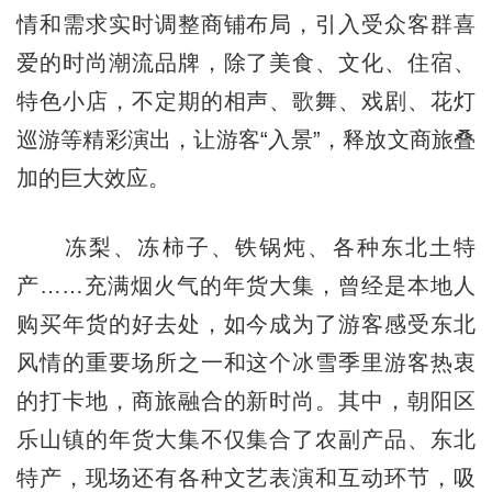
情和需求实时调整商铺布局，引入受众客群喜
爱的时尚潮流品牌，除了美食、文化、住宿、
特色小店，不定期的相声、歌舞、戏剧、花灯
巡游等精彩演出，让游客“入景”，释放文商旅叠
加的巨大效应。
冻梨、冻柿子、铁锅炖、各种东北土特
产……充满烟火气的年货大集，曾经是本地人
购买年货的好去处，如今成为了游客感受东北
风情的重要场所之一和这个冰雪季里游客热衷
的打卡地，商旅融合的新时尚。其中，朝阳区
乐山镇的年货大集不仅集合了农副产品、东北
特产，现场还有各种文艺表演和互动环节，吸