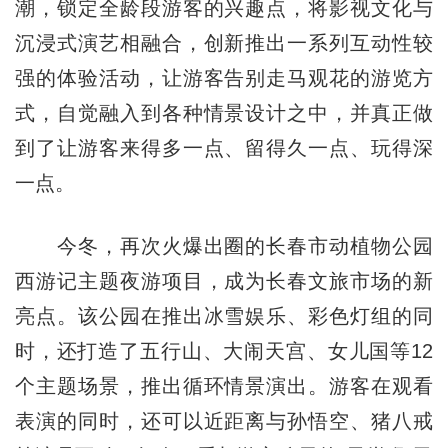
潮，锁定全龄段游客的兴趣点，将影视文化与
沉浸式演艺相融合，创新推出一系列互动性较
强的体验活动，让游客告别走马观花的游览方
式，自觉融入到各种情景设计之中，并真正做
到了让游客来得多一点、留得久一点、玩得深
一点。
今冬，再次火爆出圈的长春市动植物公园
西游记主题夜游项目，成为长春文旅市场的新
亮点。该公园在推出冰雪娱乐、彩色灯组的同
时，还打造了五行山、大闹天宫、女儿国等12
个主题场景，推出循环情景演出。游客在观看
表演的同时，还可以近距离与孙悟空、猪八戒