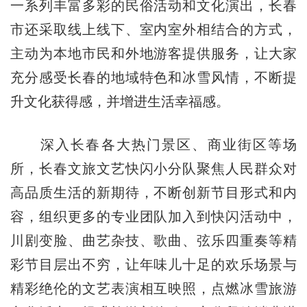
一系列丰富多彩的民俗活动和文化演出，长春
市还采取线上线下、室内室外相结合的方式，
主动为本地市民和外地游客提供服务，让大家
充分感受长春的地域特色和冰雪风情，不断提
升文化获得感，并增进生活幸福感。
深入长春各大热门景区、商业街区等场
所，长春文旅文艺快闪小分队聚焦人民群众对
高品质生活的新期待，不断创新节目形式和内
容，组织更多的专业团队加入到快闪活动中，
川剧变脸、曲艺杂技、歌曲、弦乐四重奏等精
彩节目层出不穷，让年味儿十足的欢乐场景与
精彩绝伦的文艺表演相互映照，点燃冰雪旅游