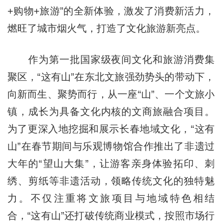
+购物+旅游”的全新体验，激发了消费新活力，
燃旺了城市烟火气，打造了文化旅游新亮点。
作为第一批国家级夜间文化和旅游消费集
聚区，“这有山”在东北文旅强劲势头的带动下，
向新而生、聚势而行，从一座“山”、一个文旅小
镇，成长为具备文化内核的文商旅融合项目。
为了更深入地挖掘和展示长春地域文化，“这有
山”在春节期间与乐观博物馆合作推出了非遗过
大年的“望山大集”，让游客亲身体验拓印、刺
绣、剪纸等非遗活动，领略传统文化的独特魅
力。不仅注重将文旅项目与地域特色相结
合，“这有山”还打破传统商业模式，按照市场行