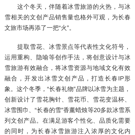
这个冬天，伴随着冰雪旅游的火热，与冰
雪相关的文创产品销售量也格外可观，为长春
文旅市场再添了一把“火”。
提取雪花、冰雪景点等代表性文化符号，
运用重构、隐喻等创作手法，将创意设计与冰
雪旅游有效融合，将冰雪资源与地域文化有效
融合，开发出冰雪文创产品，打造长春IP形
象。这个冬季，“长春礼物”品牌以冰雪为主题，
创新设计了雪花胸针、雪花币、雪花变温杯、
冰雪围巾、“长春的雪”香薰蜡烛等20多款冰雪系
列文创产品。在满足游客个性化、品质化需要
的同时，为长春冰雪旅游注入浓厚的文化内