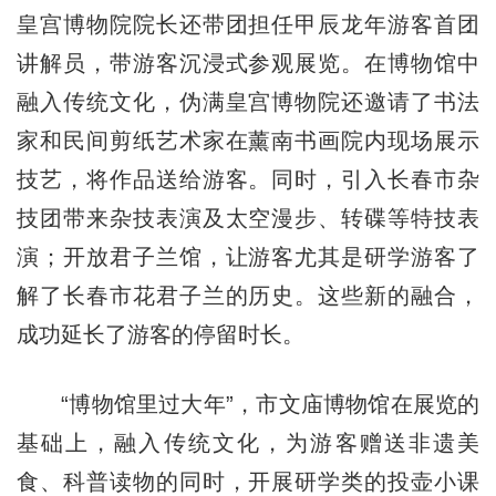
皇宫博物院院长还带团担任甲辰龙年游客首团
讲解员，带游客沉浸式参观展览。在博物馆中
融入传统文化，伪满皇宫博物院还邀请了书法
家和民间剪纸艺术家在薰南书画院内现场展示
技艺，将作品送给游客。同时，引入长春市杂
技团带来杂技表演及太空漫步、转碟等特技表
演；开放君子兰馆，让游客尤其是研学游客了
解了长春市花君子兰的历史。这些新的融合，
成功延长了游客的停留时长。
“博物馆里过大年”，市文庙博物馆在展览的
基础上，融入传统文化，为游客赠送非遗美
食、科普读物的同时，开展研学类的投壶小课