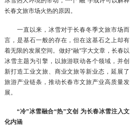
冰雪热大环境的带动，一个“融”字或许可以解释
长春文旅市场火热的原因。
一直以来，冰雪对于长春冬季文旅市场而
言，是基石一般的存在，但在这基石之上却有
着无限的发展空间。做好“融”字大文章，长春以
冰雪主题为引擎，以旅游联动各个领域，并创
新打造工业文旅、商业文旅等新业态，延展了
旅游产业链条，推动长春市文旅产业高质量发
展。
“冷”冰雪融合“热”文创 为长春冰雪注入文
化内涵