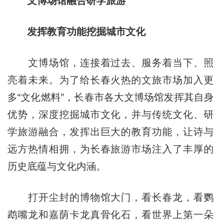
文博场馆融合研学旅游
发挥教育功能挖掘城市文化
文博场馆，连接着过去、服务着当下、照
亮着未来。为了给长春火热的文旅市场加入更
多“文化燃料”，长春市各大文博场馆发挥其自身
优势，深度挖掘城市文化，并与传统文化、研
学旅游融合，发挥出巨大的教育功能，让诗与
远方热情相拥，为长春旅游市场注入了丰厚的
历史底蕴与文化内涵。
打开尘封的博物馆大门，看长春龙，看鹦
鹉嘴龙和嘉荫卡龙真骨化石，看世界上第一朵