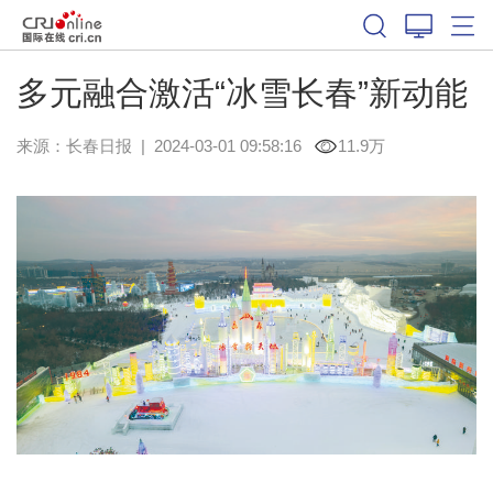
多元融合激活“冰雪长春”新动能
来源：
长春日报
|
2024-03-01 09:58:16
11.9万