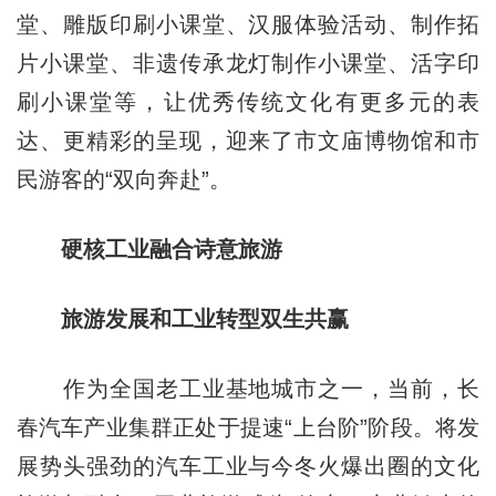
堂、雕版印刷小课堂、汉服体验活动、制作拓
片小课堂、非遗传承龙灯制作小课堂、活字印
刷小课堂等，让优秀传统文化有更多元的表
达、更精彩的呈现，迎来了市文庙博物馆和市
民游客的“双向奔赴”。
硬核工业融合诗意旅游
旅游发展和工业转型双生共赢
作为全国老工业基地城市之一，当前，长
春汽车产业集群正处于提速“上台阶”阶段。将发
展势头强劲的汽车工业与今冬火爆出圈的文化