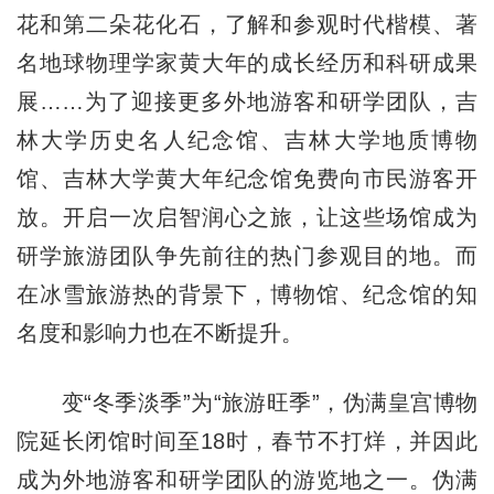
花和第二朵花化石，了解和参观时代楷模、著
名地球物理学家黄大年的成长经历和科研成果
展……为了迎接更多外地游客和研学团队，吉
林大学历史名人纪念馆、吉林大学地质博物
馆、吉林大学黄大年纪念馆免费向市民游客开
放。开启一次启智润心之旅，让这些场馆成为
研学旅游团队争先前往的热门参观目的地。而
在冰雪旅游热的背景下，博物馆、纪念馆的知
名度和影响力也在不断提升。
变“冬季淡季”为“旅游旺季”，伪满皇宫博物
院延长闭馆时间至18时，春节不打烊，并因此
成为外地游客和研学团队的游览地之一。伪满