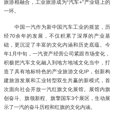
旅游相融合，工业旅游成为“汽车+”产业链上的
一环。
中国一汽作为新中国汽车工业的摇篮，历
经70余年的发展，不仅积累了深厚的产业基
础，更沉淀了丰富的文化内涵和历史底蕴。今
年1月中旬，一汽资产经营公司紧跟市场变化，
积极把汽车文化融入到地方地域文化当中，打
造了具有地标特色的产业旅游文化IP，创新构
建旅游发展和工业转型双生共赢的新模式，首
次面向社会开放一汽红旗文化展馆。展馆内旗
创奋斗、旗领新程、旗擎国车3个展区，生动展
示了一汽的奋斗历程和红旗的文化内涵。