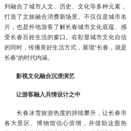
列融合了城市人文、历史、文化等多种元素，
打造了文旅融合消费新场景。不仅仅是城市名
片，也是外地游客了解长春城市文化底蕴、感
受长春百姓生活的窗口。在彰显城市文化自信
的同时，传播美好生活方式，展现“长春，就是
长春”的时代内涵。
影视文化融合沉浸演艺
让游客融入共情设计之中
长春冰雪旅游热度的持续攀升，让长春市
各大景区、博物馆信心倍增，并借助这股热