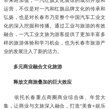
带来附加值，一汽红旗文化展馆的成功开放和
运营，不仅是对一汽和红旗品牌文化的传承和
弘扬，也是对长春市乃至整个中国汽车工业文
化的深入挖掘和传播。通过工业与旅游的有效
融合，一汽工业文旅为游客提供了更加丰富多
样的旅游体验和学习机会，也为长春市旅游产
业的发展注入了新的活力。
多元商业融合文化旅游
释放文商旅叠加的巨大效应
依托长春重点商圈商业综合体、年货大
集，让商业与文旅深入融合，打造“美食+娱乐