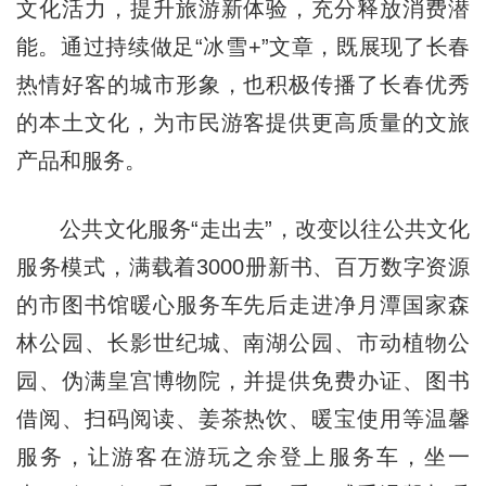
文化活力，提升旅游新体验，充分释放消费潜
能。通过持续做足“冰雪+”文章，既展现了长春
热情好客的城市形象，也积极传播了长春优秀
的本土文化，为市民游客提供更高质量的文旅
产品和服务。
公共文化服务“走出去”，改变以往公共文化
服务模式，满载着3000册新书、百万数字资源
的市图书馆暖心服务车先后走进净月潭国家森
林公园、长影世纪城、南湖公园、市动植物公
园、伪满皇宫博物院，并提供免费办证、图书
借阅、扫码阅读、姜茶热饮、暖宝使用等温馨
服务，让游客在游玩之余登上服务车，坐一