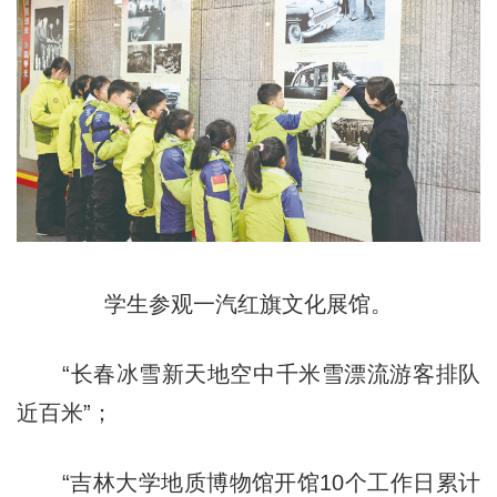
学生参观一汽红旗文化展馆。
“长春冰雪新天地空中千米雪漂流游客排队
近百米”；
“吉林大学地质博物馆开馆10个工作日累计