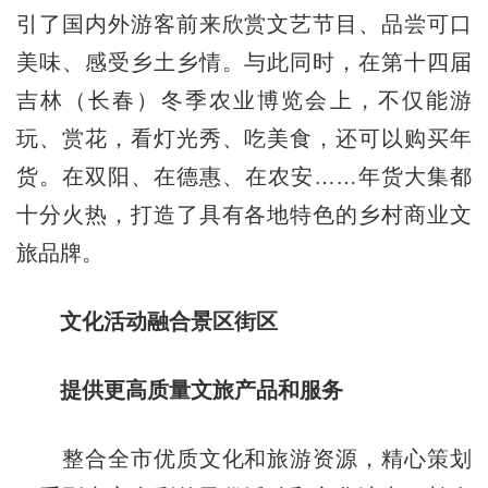
引了国内外游客前来欣赏文艺节目、品尝可口
美味、感受乡土乡情。与此同时，在第十四届
吉林（长春）冬季农业博览会上，不仅能游
玩、赏花，看灯光秀、吃美食，还可以购买年
货。在双阳、在德惠、在农安……年货大集都
十分火热，打造了具有各地特色的乡村商业文
旅品牌。
文化活动融合景区街区
提供更高质量文旅产品和服务
整合全市优质文化和旅游资源，精心策划