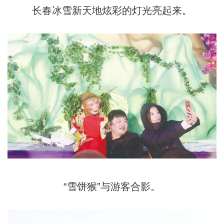
长春冰雪新天地炫彩的灯光亮起来。
“雪饼猴”与游客合影。