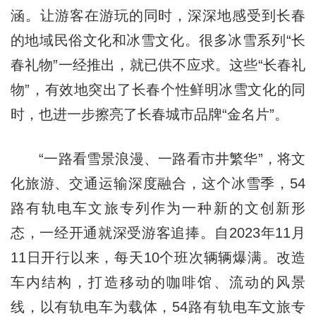
涵。让游客在游玩的同时，深深地感受到长春
的地域民俗文化和冰雪文化。很多冰雪系列“长
春礼物”一经推出，就已供不应求。这些“长春礼
物”，有效地突出了长春个性鲜明冰雪文化的同
时，也进一步擦亮了长春城市品牌“金名片”。
“一路看雪景浪漫、一路看市井繁华”，将文
化旅游、交通运输深度融合，这个冰雪季，54
路有轨电车文旅专列作为一种新的文创新形
态，一经开通就深受游客追捧。自2023年11月
11日开行以来，每天10个班次辆辆爆满。改造
车内结构，打造移动的咖啡馆、流动的风景
线，以有轨电车为载体，54路有轨电车文旅专