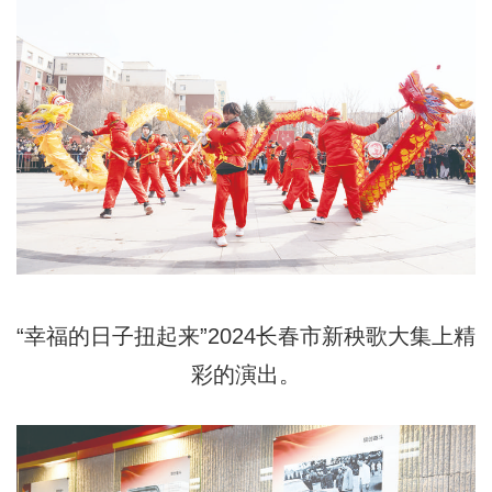
“幸福的日子扭起来”2024长春市新秧歌大集上精
彩的演出。