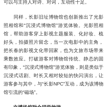
可以与主持人对诗、对词，互动性十足。
同样，长影旧址博物馆也创新推出了光影
照相馆和“沉浸式博物馆”游览体验。光影照相
馆，帮助游客穿上影视主题服装、化好妆、梳
好头，拍摄照片留念，当一次电影中的主角，
把长春的影视文化带回家，也为文旅市场带来
乘数效应。打破游客对博物馆传统、静态的固
有印象，“沉浸式博物馆”游览体验，则是类似于
沉浸式话剧、时长又相对较短的快闪演出，让
游客参与其中，与“长影NPC”互动，成为该博物
馆引流的“磁场”。