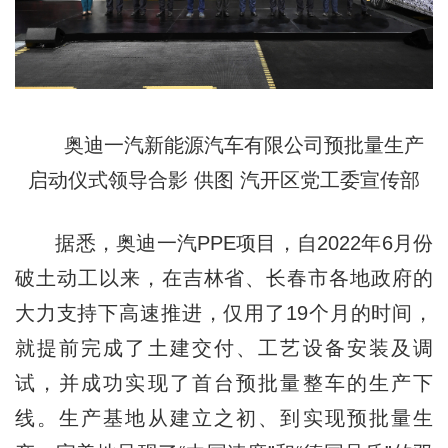
奥迪一汽新能源汽车有限公司预批量生产
启动仪式领导合影 供图 汽开区党工委宣传部
据悉，奥迪一汽PPE项目，自2022年6月份
破土动工以来，在吉林省、长春市各地政府的
大力支持下高速推进，仅用了19个月的时间，
就提前完成了土建交付、工艺设备安装及调
试，并成功实现了首台预批量整车的生产下
线。生产基地从建立之初、到实现预批量生