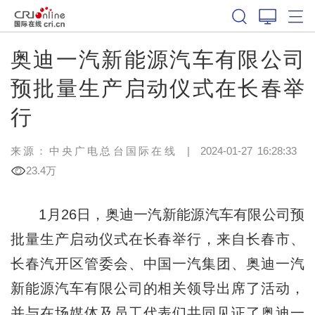
奥迪一汽新能源汽车有限公司
预批量生产启动仪式在长春举
行
来源：中央广电总台国际在线
|
2024-01-27 16:28:33
23.4万
1月26日，奥迪一汽新能源汽车有限公司预
批量生产启动仪式在长春举行，来自长春市、
长春汽开区管委会、中国一汽集团、奥迪一汽
新能源汽车有限公司的相关领导出席了活动，
并与在场媒体及员工代表们共同见证了奥迪一