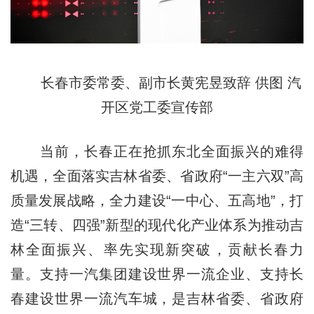
长春市委常委、副市长黄宪昱致辞 供图 汽
开区党工委宣传部
当前，长春正在抢抓东北全面振兴的难得
机遇，全面落实吉林省委、省政府“一主六双”高
质量发展战略，全力建设“一中心、五高地”，打
造“三转、四强”新型的现代化产业体系为推动吉
林全面振兴、率先实现新突破，贡献长春力
量。支持一汽集团建设世界一流企业、支持长
春建设世界一流汽车城，是吉林省委、省政府