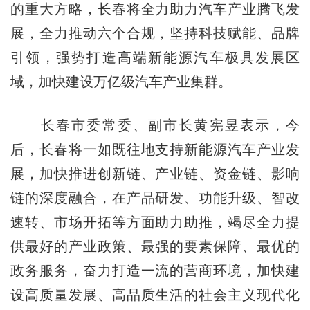
的重大方略，长春将全力助力汽车产业腾飞发
展，全力推动六个合规，坚持科技赋能、品牌
引领，强势打造高端新能源汽车极具发展区
域，加快建设万亿级汽车产业集群。
长春市委常委、副市长黄宪昱表示，今
后，长春将一如既往地支持新能源汽车产业发
展，加快推进创新链、产业链、资金链、影响
链的深度融合，在产品研发、功能升级、智改
速转、市场开拓等方面助力助推，竭尽全力提
供最好的产业政策、最强的要素保障、最优的
政务服务，奋力打造一流的营商环境，加快建
设高质量发展、高品质生活的社会主义现代化