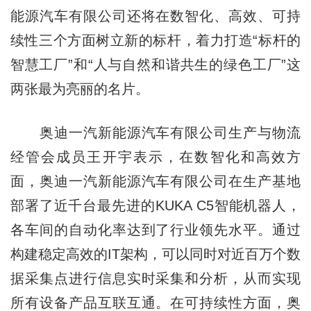
能源汽车有限公司还将在数智化、高效、可持
续性三个方面树立新的标杆，着力打造“标杆的
智慧工厂”和“人与自然和谐共生的绿色工厂”这
两张最为亮丽的名片。
奥迪一汽新能源汽车有限公司生产与物流
经管会成员王开宇表示，在数智化和高效方
面，奥迪一汽新能源汽车有限公司在生产基地
部署了近千台最先进的KUKA C5智能机器人，
各车间的自动化率达到了行业领先水平。通过
构建稳定高效的IT架构，可以同时对近百万个数
据采集点进行信息实时采集和分析，从而实现
所有设备产品互联互通。在可持续性方面，奥