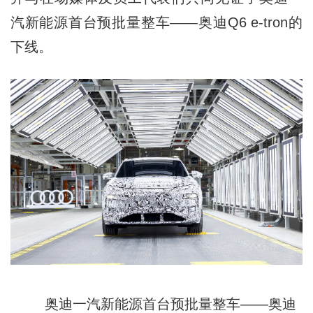
汽新能源首台预批量整车——奥迪Q6 e-tron的
下线。
奥迪一汽新能源首台预批量整车——奥迪