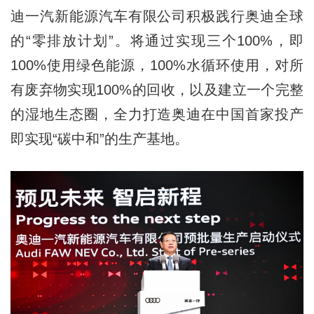
迪一汽新能源汽车有限公司积极践行奥迪全球
的“零排放计划”。将通过实现三个100%，即
100%使用绿色能源，100%水循环使用，对所
有废弃物实现100%的回收，以及建立一个完整
的湿地生态圈，全力打造奥迪在中国首家投产
即实现“碳中和”的生产基地。