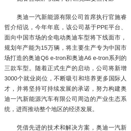
奥迪一汽新能源有限公司首席执行官施睿
哲介绍说，今年年底，该公司基于PPE平台、
面向中国市场的全电动奥迪车型将下线面市，
规划年产能为15万辆，将主要生产专为中国市
场打造的奥迪Q6 e-tron和奥迪A6 e-tron系列的
三款车型。随着正式生产的启动，公司将新增
3000个就业岗位，不断吸引和培养更多国际人
才，并将坚持可持续发展的承诺，努力构建奥
迪一汽新能源汽车有限公司周边的产业生态系
统，进而推动整个地区的经济发展。
凭借先进的技术和解决方案，奥迪一汽新