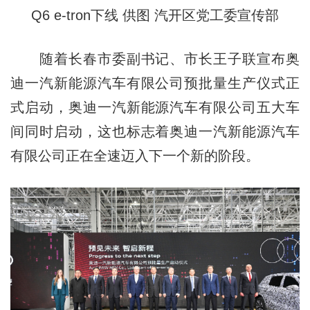
Q6 e-tron下线 供图 汽开区党工委宣传部
随着长春市委副书记、市长王子联宣布奥
迪一汽新能源汽车有限公司预批量生产仪式正
式启动，奥迪一汽新能源汽车有限公司五大车
间同时启动，这也标志着奥迪一汽新能源汽车
有限公司正在全速迈入下一个新的阶段。