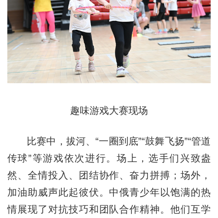
趣味游戏大赛现场
比赛中，拔河、“一圈到底”“鼓舞飞扬”“管道
传球”等游戏依次进行。场上，选手们兴致盎
然、全情投入、团结协作、奋力拼搏；场外，
加油助威声此起彼伏。中俄青少年以饱满的热
情展现了对抗技巧和团队合作精神。他们互学