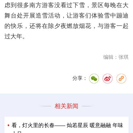
虑到很多南方游客没看过下雪，景区每晚在大
舞台处开展造雪活动，让游客们体验雪中蹦迪
的快乐，还将在除夕夜燃放烟花，与游客一起
过大年。
编辑：张琪
分享：
相关新闻
看，灯火里的长春—— 灿若星辰 暖意融融 年味