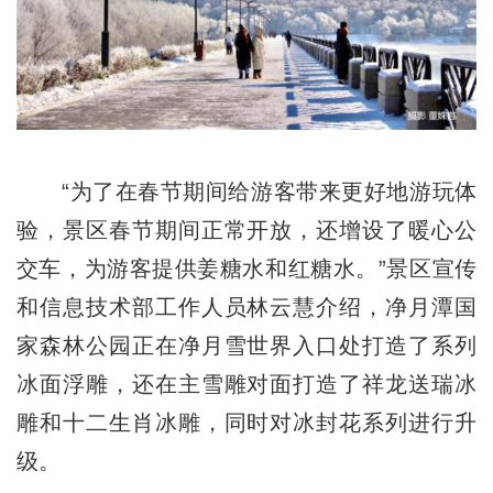
“为了在春节期间给游客带来更好地游玩体
验，景区春节期间正常开放，还增设了暖心公
交车，为游客提供姜糖水和红糖水。”景区宣传
和信息技术部工作人员林云慧介绍，净月潭国
家森林公园正在净月雪世界入口处打造了系列
冰面浮雕，还在主雪雕对面打造了祥龙送瑞冰
雕和十二生肖冰雕，同时对冰封花系列进行升
级。