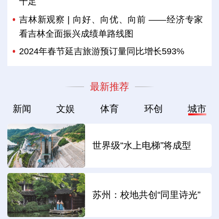
十足
吉林新观察 | 向好、向优、向前 ——经济专家
看吉林全面振兴成绩单路线图
2024年春节延吉旅游预订量同比增长593%
最新推荐
新闻
文娱
体育
环创
城市
世界级“水上电梯”将成型
苏州：校地共创“同里诗光”