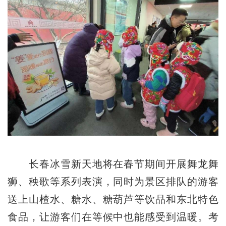
长春冰雪新天地将在春节期间开展舞龙舞
狮、秧歌等系列表演，同时为景区排队的游客
送上山楂水、糖水、糖葫芦等饮品和东北特色
食品，让游客们在等候中也能感受到温暖。考