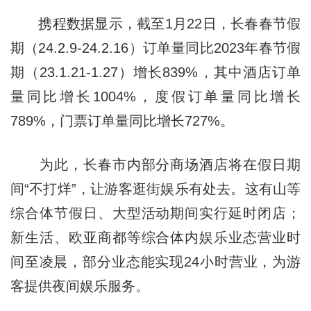
携程数据显示，截至1月22日，长春春节假
期（24.2.9-24.2.16）订单量同比2023年春节假
期（23.1.21-1.27）增长839%，其中酒店订单
量同比增长1004%，度假订单量同比增长
789%，门票订单量同比增长727%。
为此，长春市内部分商场酒店将在假日期
间“不打烊”，让游客逛街娱乐有处去。这有山等
综合体节假日、大型活动期间实行延时闭店；
新生活、欧亚商都等综合体内娱乐业态营业时
间至凌晨，部分业态能实现24小时营业，为游
客提供夜间娱乐服务。