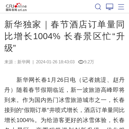
新华独家｜春节酒店订单量同
比增长1004% 长春景区忙“升
级”
来源：
新华网
|
2024-01-26 18:43:03
9.2万
新华网长春1月26日电（记者姚湜、赵丹
丹）随着春节假期临近，新一波旅游高峰即将
到来。作为国内热门冰雪旅游城市之一，长春
接到的“假期订单”井喷式增长，酒店订单量同比
增长1004%。为给游客更好的冰雪体验，长春