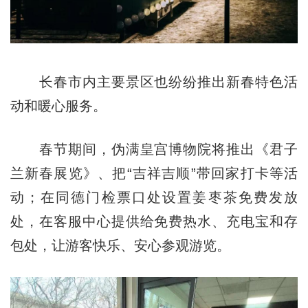
长春市内主要景区也纷纷推出新春特色活
动和暖心服务。
春节期间，伪满皇宫博物院将推出《君子
兰新春展览》、把“吉祥吉顺”带回家打卡等活
动；在同德门检票口处设置姜枣茶免费发放
处，在客服中心提供给免费热水、充电宝和存
包处，让游客快乐、安心参观游览。