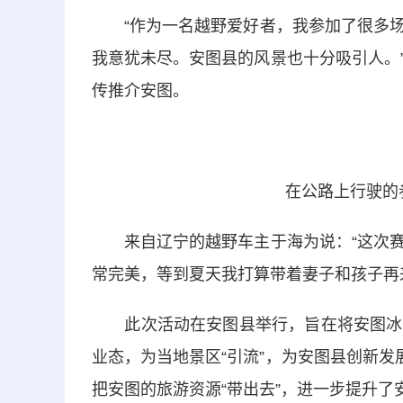
“作为一名越野爱好者，我参加了很多场
我意犹未尽。安图县的风景也十分吸引人。
传推介安图。
在公路上行驶的
来自辽宁的越野车主于海为说：“这次赛
常完美，等到夏天我打算带着妻子和孩子再
此次活动在安图县举行，旨在将安图冰雪
业态，为当地景区“引流”，为安图县创新发
把安图的旅游资源“带出去”，进一步提升了