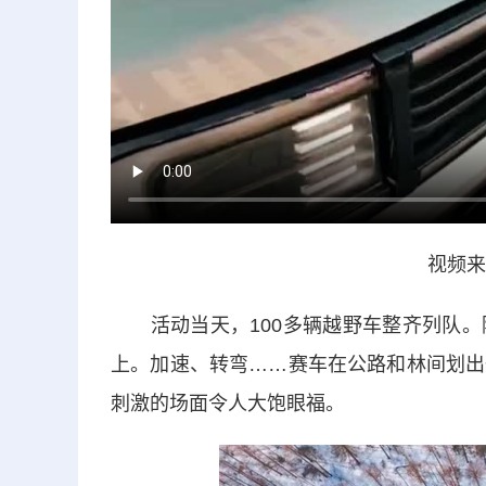
视频来
活动当天，100多辆越野车整齐列队。
上。加速、转弯……赛车在公路和林间划出
刺激的场面令人大饱眼福。