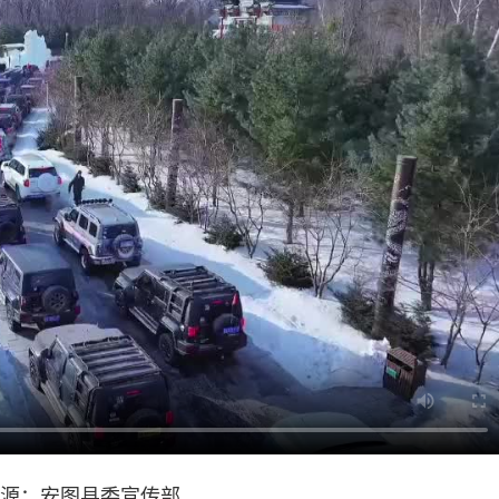
源：安图县委宣传部