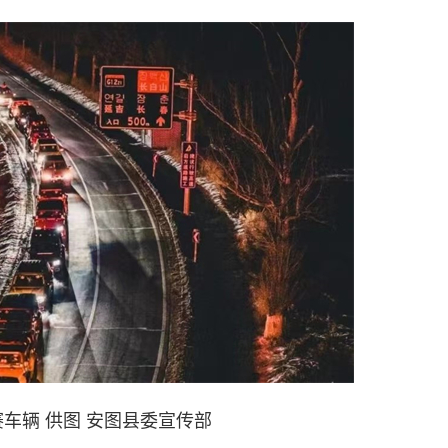
车辆 供图 安图县委宣传部