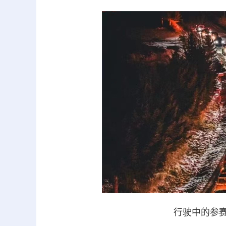
行驶中的参赛