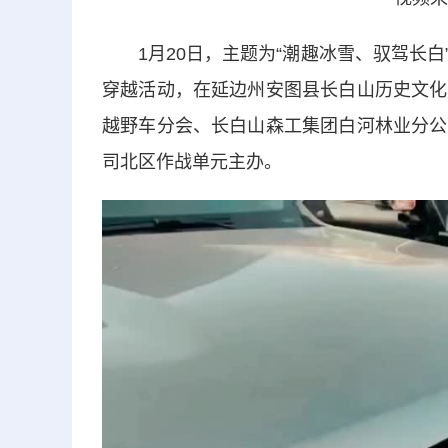
1月20日，主题为“潮趣冰雪、驭驾长白
穿越活动，在延边州安图县长白山历史文化
越野车分会、长白山森工集团白河林业分公
司北区作战单元主办。