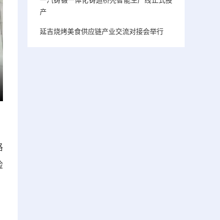
产
延吉烧烤美食供应链产业交流对接会举行
路
险