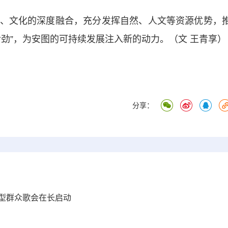
文化的深度融合，充分发挥自然、人文等资源优势，
劲”，为安图的可持续发展注入新的动力。（文 王青享）
分享：
大型群众歌会在长启动