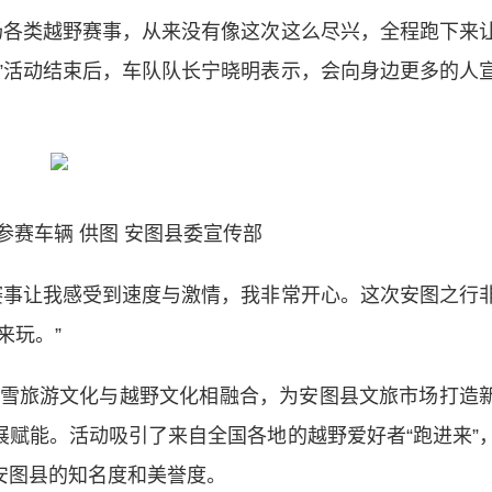
各类越野赛事，从来没有像这次这么尽兴，全程跑下来
”活动结束后，车队队长宁晓明表示，会向身边更多的人
参赛车辆 供图 安图县委宣传部
事让我感受到速度与激情，我非常开心。这次安图之行
来玩。”
旅游文化与越野文化相融合，为安图县文旅市场打造
展赋能。活动吸引了来自全国各地的越野爱好者“跑进来”
安图县的知名度和美誉度。