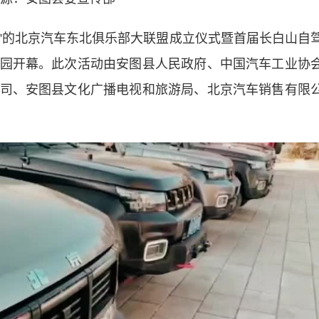
”的北京汽车东北俱乐部大联盟成立仪式暨首届长白山自
园开幕。此次活动由安图县人民政府、中国汽车工业协
司、安图县文化广播电视和旅游局、北京汽车销售有限