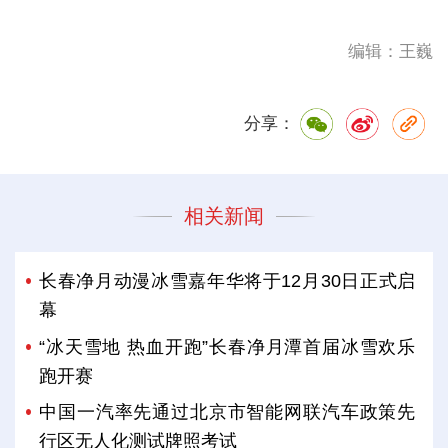
编辑：王巍
分享：
相关新闻
长春净月动漫冰雪嘉年华将于12月30日正式启
幕
“冰天雪地 热血开跑”长春净月潭首届冰雪欢乐
跑开赛
中国一汽率先通过北京市智能网联汽车政策先
行区无人化测试牌照考试