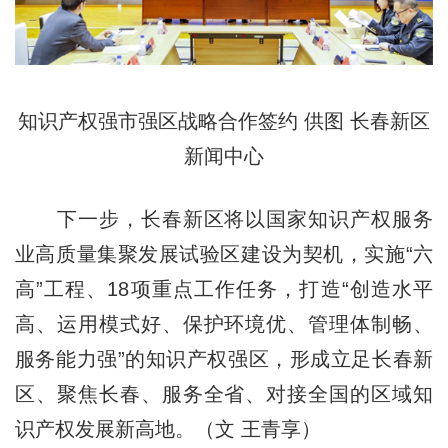
知识产权强市强区战略合作签约 供图 长春新区
新闻中心
下一步，长春新区将以国家知识产权服务
业高质量集聚发展试验区建设为契机，实施“六
高”工程、18项重点工作任务，打造“创造水平
高、运用模式好、保护环境优、管理体制畅、
服务能力强”的知识产权强区，形成立足长春新
区、聚焦长春、服务全省、对接全国的区域知
识产权发展新高地。（文 王青享）