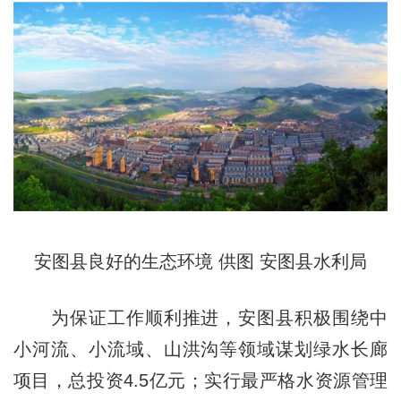
安图县良好的生态环境 供图 安图县水利局
为保证工作顺利推进，安图县积极围绕中
小河流、小流域、山洪沟等领域谋划绿水长廊
项目，总投资4.5亿元；实行最严格水资源管理