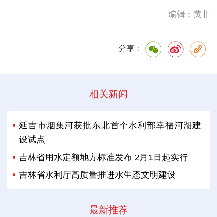
编辑：黄非
分享：
相关新闻
延吉市烟集河获批东北首个水利部幸福河湖建
设试点
吉林省用水定额地方标准发布 2月1日起实行
吉林省水利厅高质量推进水生态文明建设
最新推荐