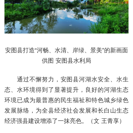
安图县打造“河畅、水清、岸绿、景美”的新画面
供图 安图县水利局
通过不懈努力，安图县河湖水安全、水生
态、水环境得到了显著提升，良好的河湖生态
环境已成为最普惠的民生福祉和特色城乡绿色
发展脉络，为全县经济社会发展和长白山生态
经济强县建设增添了一抹亮色。（文 王青享）