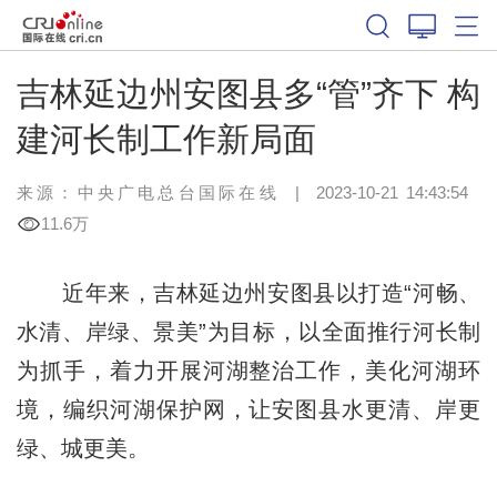
吉林延边州安图县多“管”齐下 构
建河长制工作新局面
来源：中央广电总台国际在线
|
2023-10-21 14:43:54
11.6万
近年来，吉林延边州安图县以打造“河畅、
水清、岸绿、景美”为目标，以全面推行河长制
为抓手，着力开展河湖整治工作，美化河湖环
境，编织河湖保护网，让安图县水更清、岸更
绿、城更美。