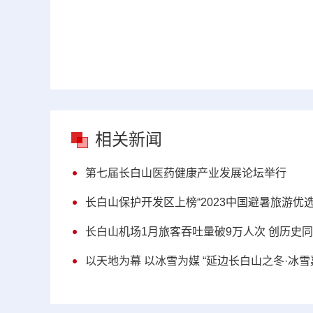
相关新闻
第七届长白山医药健康产业发展论坛举行
长白山保护开发区上榜“2023中国避暑旅游优选
长白山机场1月旅客吞吐量破9万人次 创历史
以天地为幕 以冰雪为媒 “延边长白山之冬·冰