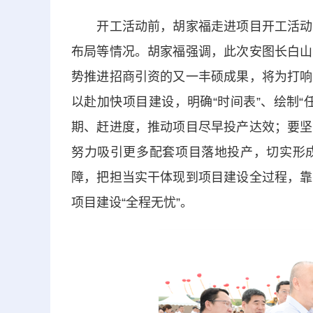
开工活动前，胡家福走进项目开工活动现
布局等情况。胡家福强调，此次安图长白山
势推进招商引资的又一丰硕成果，将为打响
以赴加快项目建设，明确“时间表”、绘制
期、赶进度，推动项目尽早投产达效；要坚
努力吸引更多配套项目落地投产，切实形
障，把担当实干体现到项目建设全过程，靠
项目建设“全程无忧”。