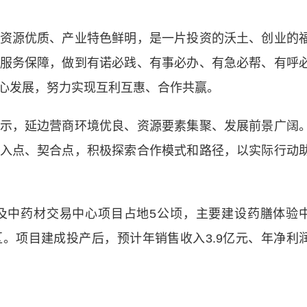
源优质、产业特色鲜明，是一片投资的沃土、创业的
服务保障，做到有诺必践、有事必办、有急必帮、有呼
心发展，努力实现互利互惠、合作共赢。
，延边营商环境优良、资源要素集聚、发展前景广阔
入点、契合点，积极探索合作模式和路径，以实际行动
中药材交易中心项目占地5公顷，主要建设药膳体验
。项目建成投产后，预计年销售收入3.9亿元、年净利