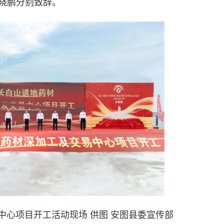
晓鹏分别致辞。
中心项目开工活动现场 供图 安图县委宣传部