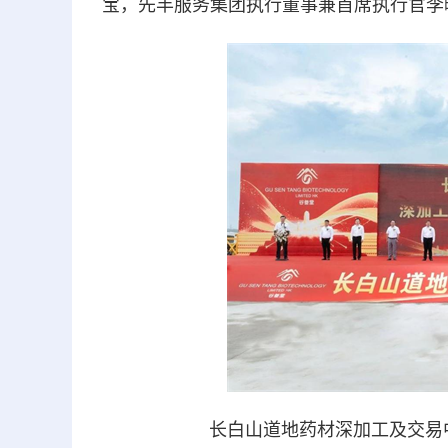
宝，先丰服务集团执行董事兼首席执行官李
长白山道地药材深加工及交易