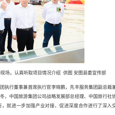
动现场，认真听取项目情况介绍
供图 安图县委宣传部
执行董事兼首席执行官李晓鹏，先丰服务集团副总裁
冬，中国旅游集团公司战略发展部总经理、中国旅行社
行，就进一步加强产业对接、促进深度合作进行了深入