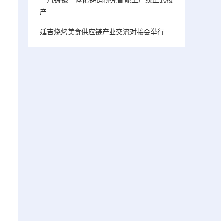
产
延吉烧烤美食供应链产业交流对接会举行