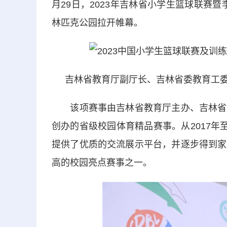
月29日，2023年吉林省小学生篮球联赛
林匹克公园拉开帷幕。
吉林省教育厅副厅长、吉林省委教育工委
该项赛事由吉林省教育厅主办、吉林省学
创办的省级校园体育精品赛事。从2017年
提供了优质的交流展示平台，并逐步得到家
高的校园亮点赛事之一。