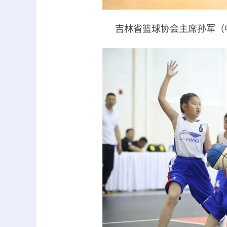
吉林省篮球协会主席孙军（