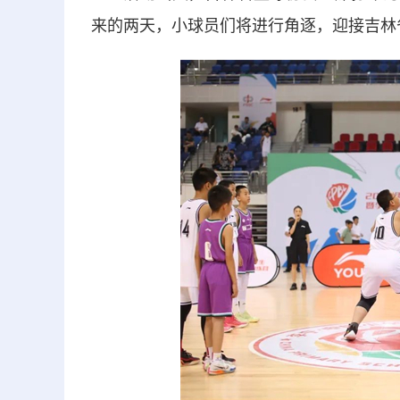
来的两天，小球员们将进行角逐，迎接吉林