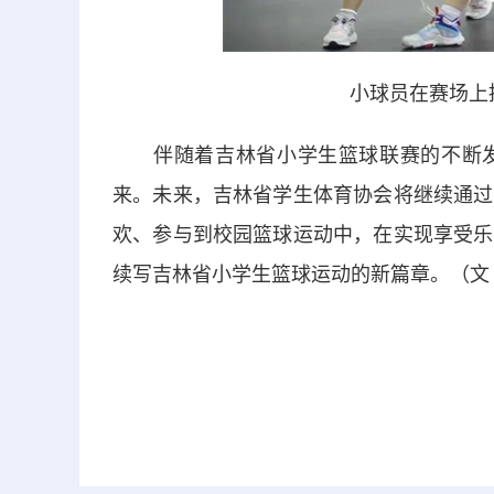
小球员在赛场上
伴随着吉林省小学生篮球联赛的不断发
来。未来，吉林省学生体育协会将继续通过
欢、参与到校园篮球运动中，在实现享受乐
续写吉林省小学生篮球运动的新篇章。（文