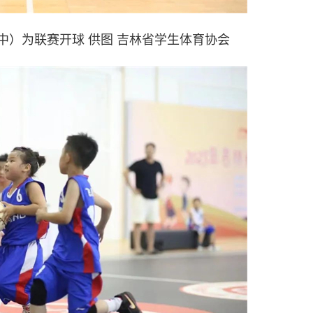
中）为联赛开球 供图 吉林省学生体育协会