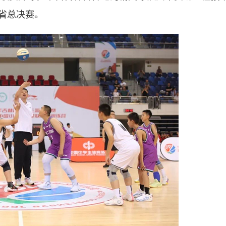
省总决赛。