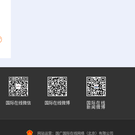
国际在线微信
国际在线微博
国际在线
新闻微博
网站运营：国广国际在线网络（北京）有限公司