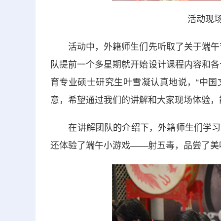
活动现场
活动中，外籍师生们先听取了关于端午节
队提前一个多星期就开始设计课程内容和各
育专业硕士研究生叶雪凝认真地说，“中国
意，希望通过我们的讲解和大家现场体验，
在讲解团队的介绍下，外籍师生们学习编
还体验了端午小游戏——射五毒，品尝了美