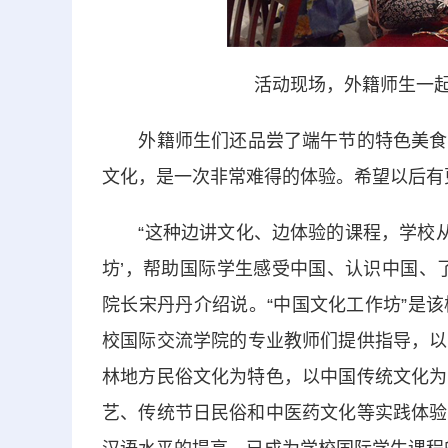
活动现场，外籍师生一起
外籍师生们还品尝了端午节的特色美食—
文化，是一次非常难得的体验。希望以后有
“这种边讲文化、边体验的课程，学校从20
坊’，帮助国际学生感受中国、认识中国、
院长宋丹丹介绍说。“中国文化工作坊”是
校国际交流学院的专业教师们提供指导，以
林地方民俗文化为特色，以中国传统文化为
艺、传统节日民俗和中医药文化等实践体验