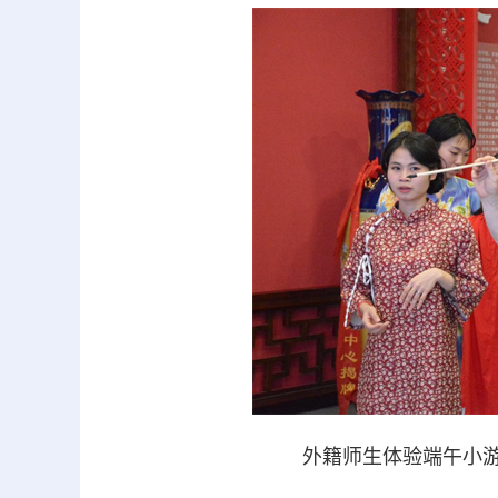
外籍师生体验端午小游