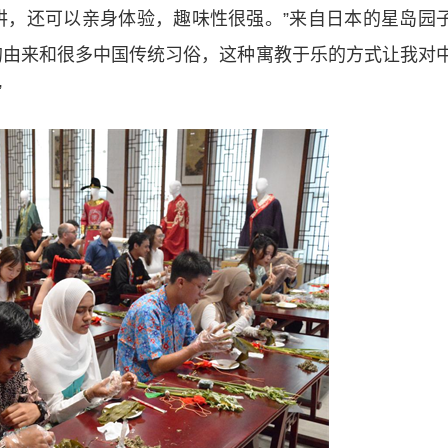
，还可以亲身体验，趣味性很强。”来自日本的星岛园
的由来和很多中国传统习俗，这种寓教于乐的方式让我对
”