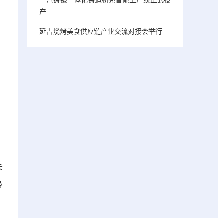
产
延吉烧烤美食供应链产业交流对接会举行
卡
带