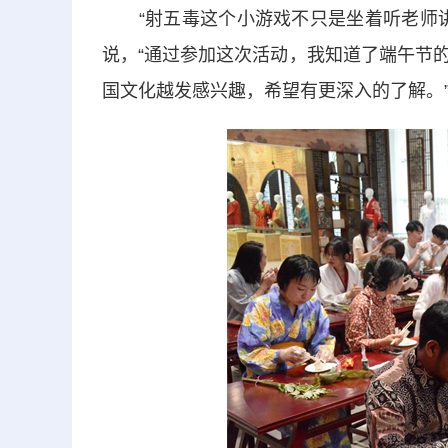
“射五毒这个小游戏不只是坐着听老师讲
说，“通过参加这次活动，我知道了端午节
国文化越发感兴趣，希望有更深入的了解。