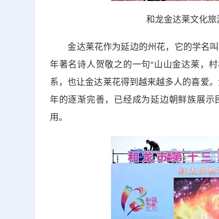
和龙金达莱文化旅
金达莱花作为延边的州花，它的学名叫兴
年著名诗人贺敬之的一句“山山金达莱，村
系，也让金达莱花得到越来越多人的喜爱。
年的逐渐完善，已经成为延边朝鲜族展示民
用。