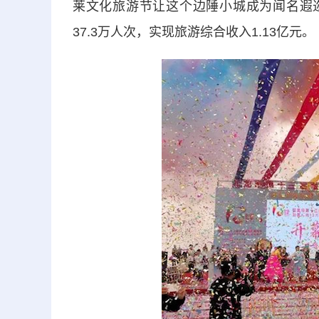
莱文化旅游节让这个边陲小城成为闻名遐迩
37.3万人次，实现旅游综合收入1.13亿元。