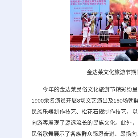
金达莱文化旅游节期
今年的金达莱民俗文化旅游节精彩纷呈。
1900余名演员开展8场文艺演出及160
民族乐器制作技艺、松花石砚制作技艺，以
向游客展现了源远流长的民族文化。此外，
民俗歌舞展示了各族群众感恩奋进、昂扬向