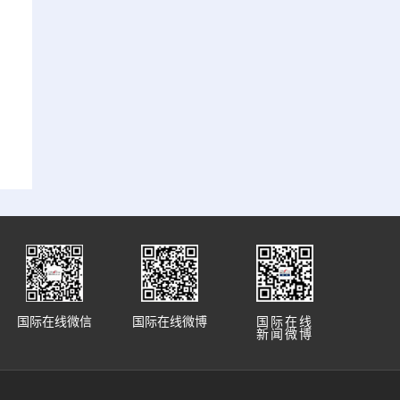
国际在线微信
国际在线微博
国际在线
新闻微博