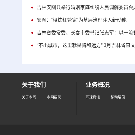
吉林安图县举行婚姻家庭纠纷人民调解委员会
安图：“楼栋红管家”为基层治理注入新动能
吉林省委常委、长春市委书记张志军：以一流
“不出城市，这里就是诗和远方” 3月吉林省直
关于我们
业务概况
关于本网
本网招聘
环球资讯
移动增值