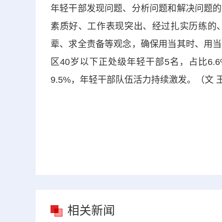
年轻干部发现问题、分析问题和解决问题的
素质好、工作表现突出、经过扎实历练的
辈、求全责备等观念，确保用当其时、用当
区40岁以下正处级年轻干部5名，占比6.
9.5%，年轻干部队伍活力持续激发。（文 
相关新闻