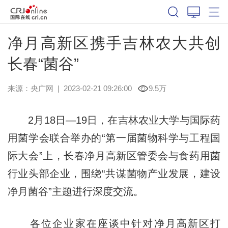
净月高新区携手吉林农大共创
长春“菌谷”
来源：
央广网
|
2023-02-21 09:26:00
9.5万
2月18日—19日，在吉林农业大学与国际药
用菌学会联合举办的“第一届菌物科学与工程国
际大会”上，长春净月高新区管委会与食药用菌
行业头部企业，围绕“共谋菌物产业发展，建设
净月菌谷”主题进行深度交流。
各位企业家在座谈中针对净月高新区打