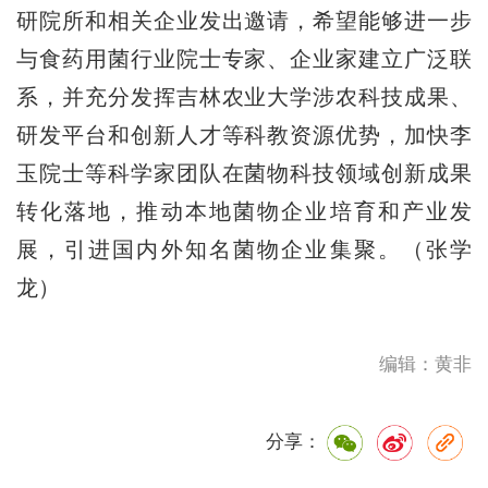
研院所和相关企业发出邀请，希望能够进一步
与食药用菌行业院士专家、企业家建立广泛联
系，并充分发挥吉林农业大学涉农科技成果、
研发平台和创新人才等科教资源优势，加快李
玉院士等科学家团队在菌物科技领域创新成果
转化落地，推动本地菌物企业培育和产业发
展，引进国内外知名菌物企业集聚。（张学
龙）
编辑：黄非
分享：