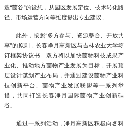
造“菌谷”的设想，从园区发展定位、技术转化路
径、市场运营方向等维度提出专业建议。
此外，按照“多方参与、资源整合、开放共
享”的原则，长春净月高新区与吉林农业大学签
订框架协议书。双方将以加快菌物科技成果产
业化、推动地方菌物产业发展为目标，开展顶
层设计谋划产业布局，并通过建设菌物产业科
技创新平台、菌物产业发展联盟等一系列举
措，共同打造长春净月国际菌物产业创新硅
谷。
通过一系列活动，净月高新区积极向各科