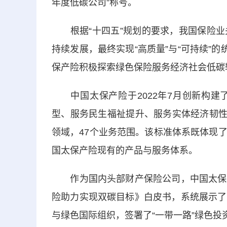
年度低碳公司”称号。
根据“十四五”规划的要求，我国保险业
持续发展，最终实现“高质量”与“可持续”
保产险积极探索绿色保险服务经济社会低碳
中国太保产险于2022年7月创新构建
型、服务民生福祉提升、服务实体经济韧性
领域，47个业务范围。该标准体系既体现
国太保产险现有的产品与服务体系。
作为国内头部财产保险公司，中国太保产
险助力实现双碳目标》白皮书，系统展示了
与绿色国际组织，签署了“一带一路”绿色投