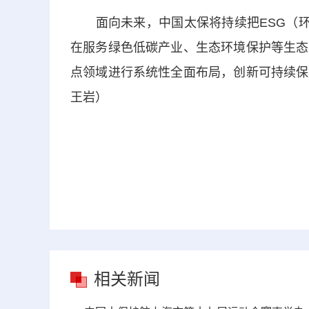
面向未来，中国太保将持续把ESG（环境
在服务绿色低碳产业、生态环境保护等生态
点领域进行系统性全面布局，创新可持续保
王岩）
相关新闻