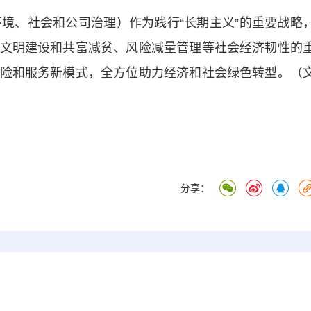
、社会和公司治理）作为践行“长期主义”的重要战略
文明建设和共富减贫、风险减量管理等社会经济韧性的
险和服务新模式，全方位助力经济和社会绿色转型。（
分享：