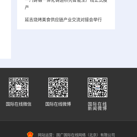
产
延吉烧烤美食供应链产业交流对接会举行
国际在线微信
国际在线微博
国际在线
新闻微博
网站运营：国广国际在线网络（北京）有限公司