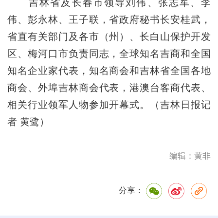
吉林省及长春市领导刘伟、张志军、李
伟、彭永林、王子联，省政府秘书长安桂武，
省直有关部门及各市（州）、长白山保护开发
区、梅河口市负责同志，全球知名吉商和全国
知名企业家代表，知名商会和吉林省全国各地
商会、外埠吉林商会代表，港澳台客商代表、
相关行业领军人物参加开幕式。（吉林日报记
者 黄鹭）
编辑：黄非
分享：