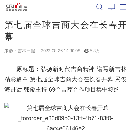
第七届全球吉商大会在长春开
幕
来源：
吉林日报
|
2022-08-26 14:30:08
5.8万
原标题：弘扬新时代吉商精神 谱写新吉林
精彩篇章 第七届全球吉商大会在长春开幕 景俊
海讲话 韩俊主持 69个吉商合作项目集中签约