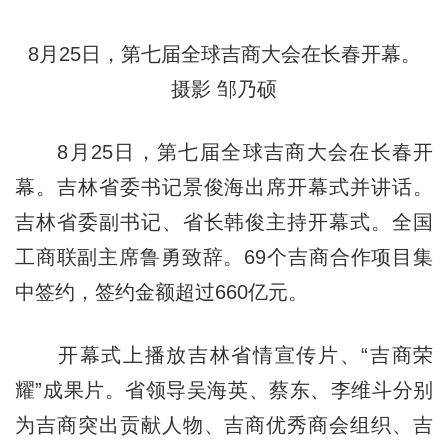
8月25日，第七届全球吉商大会在长春开幕。
摄影 邹乃硕
8月25日，第七届全球吉商大会在长春开
幕。吉林省委书记景俊海出席开幕式并讲话。
吉林省委副书记、省长韩俊主持开幕式。全国
工商联副主席鲁勇致辞。69个吉商合作项目集
中签约，签约金额超过660亿元。
开幕式上播放吉林省情宣传片、“吉商荣
耀”成果片。省领导吴海英、蔡东、李维斗分别
为吉商突出贡献人物、吉商优秀商会组织、吉