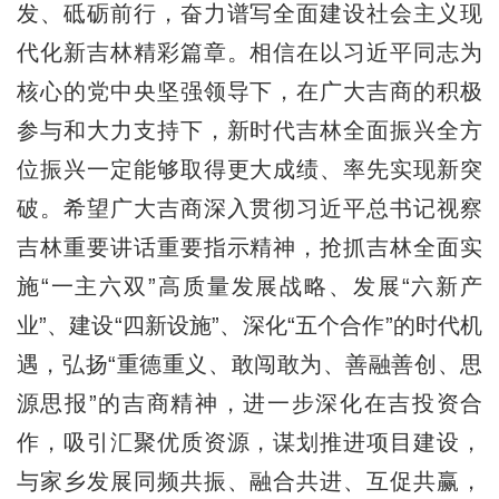
发、砥砺前行，奋力谱写全面建设社会主义现
代化新吉林精彩篇章。相信在以习近平同志为
核心的党中央坚强领导下，在广大吉商的积极
参与和大力支持下，新时代吉林全面振兴全方
位振兴一定能够取得更大成绩、率先实现新突
破。希望广大吉商深入贯彻习近平总书记视察
吉林重要讲话重要指示精神，抢抓吉林全面实
施“一主六双”高质量发展战略、发展“六新产
业”、建设“四新设施”、深化“五个合作”的时代机
遇，弘扬“重德重义、敢闯敢为、善融善创、思
源思报”的吉商精神，进一步深化在吉投资合
作，吸引汇聚优质资源，谋划推进项目建设，
与家乡发展同频共振、融合共进、互促共赢，