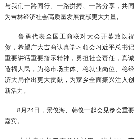
与我们一路同行、一路拼搏、一路分享，共同
为吉林经济社会高质量发展贡献更大力量。
鲁勇代表全国工商联对大会开幕致以祝
贺，希望广大吉商认真学习领会习近平总书记
重要讲话重要指示精神，勇担社会责任，真诚
造福人民，为稳市场主体、稳就业岗位、稳经
济大局作出更大贡献，为家乡全面振兴注入创
新活力。
8月24日，景俊海、韩俊一起会见参会重要
嘉宾。