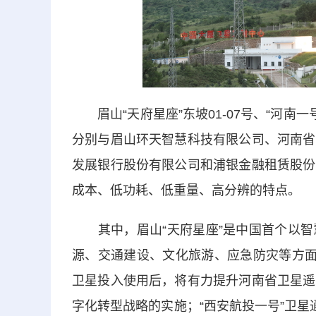
眉山“天府星座”东坡01-07号、“河南一
分别与眉山环天智慧科技有限公司、河南省
发展银行股份有限公司和浦银金融租赁股份
成本、低功耗、低重量、高分辨的特点。
其中，眉山“天府星座”是中国首个以智
源、交通建设、文化旅游、应急防灾等方面
卫星投入使用后，将有力提升河南省卫星遥
字化转型战略的实施；“西安航投一号”卫星通