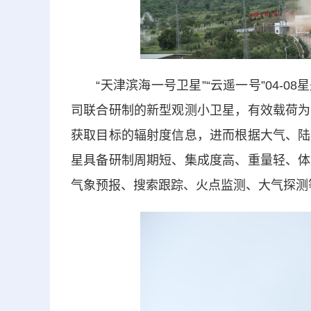
“天津滨海一号卫星”“云遥一号”04-0
司联合研制的新型观测小卫星，有效载荷为
获取目标的辐射度信息，进而根据大气、陆
星具备研制周期短、集成度高、重量轻、体
气象预报、搜索跟踪、火点监测、大气探测