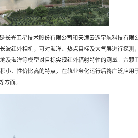
8星是长光卫星技术股份有限公司和天津云遥宇航科技有限
长波红外相机，可对海洋、热点目标及大气层进行探测
地及海洋等模型对目标实现红外辐射特性的测量。六颗
积小、性价比高的特点，在轨业务化运行后将广泛应用
等方面。