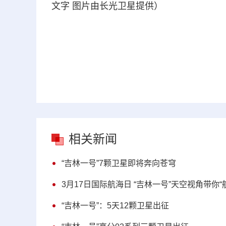
文字 图片由长光卫星提供）
相关新闻
“吉林一号”7颗卫星即将奔向苍穹
3月17日国际航海日 “吉林一号”天空视角带你“
“吉林一号”：5天12颗卫星出征