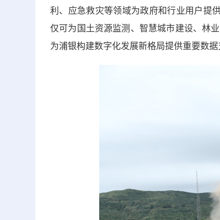
利、应急救灾等领域为政府和行业用户提供
仅可为国土资源监测、智慧城市建设、林业
为浦银构建数字化发展新格局提供重要数据