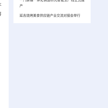
不
产
将
延吉烧烤美食供应链产业交流对接会举行