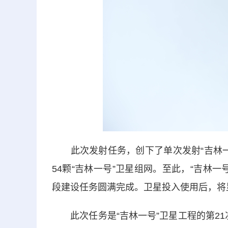
此次发射任务，创下了单次发射“吉林一号
54颗“吉林一号”卫星组网。至此，“吉林一
段建设任务圆满完成。卫星投入使用后，将
此次任务是“吉林一号”卫星工程的第21次发