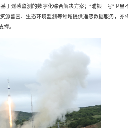
基于遥感监测的数字化综合解决方案；“浦银一号”卫星
资源普查、生态环境监测等领域提供遥感数据服务，亦
支撑。