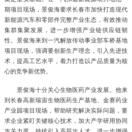
期项目现场，景俊海要求长春市加快打造现代
新能源汽车和零部件完整产业生态，有效推动
集群集聚发展，进一步增强产业链供应链韧
性。景俊海来到一汽解放传动事业部车桥基地
项目现场，强调要创新生产理念，引入先进技
术，提高工艺水平，着力打造以产品质量为核
心的竞争新优势。
景俊海十分关心生物医药产业发展。他来
到长春高新瑞宙生物医药生产基地、金赛药业
产业园项目现场，帮助研究解决实际问题，要
求企业紧盯关键核心技术，加大产学研用协同
攻关力度，持续引入高层次人才，进一步增强