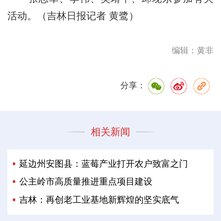
活动。（吉林日报记者 黄鹭）
编辑：黄非
分享：
相关新闻
延边州安图县：蓝莓产业打开农户致富之门
公主岭市高质量推进重点项目建设
吉林：再创老工业基地新辉煌的坚实底气