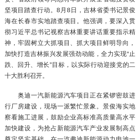
坚项目踏查行动。8月8日，吉林省委书记景俊
海在长春市实地踏查项目。他强调，要深入贯
彻习近平总书记视察吉林重要讲话重要指示精
神，牢固树立大抓项目、抓大项目鲜明导向，
加快打造吉林振兴发展强劲动能，全力实现“止
跌、回升、增长”目标，以实际行动迎接党的二
十大胜利召开。
奥迪一汽新能源汽车项目正在紧锣密鼓进
行厂房建设，现场一派繁忙景象。景俊海实地
察看施工进展，鼓励企业高标准高质量高水平
加快建设，为抢占新能源汽车产业发展制高点
奠定坚实基础。在一汽弗迪新能源动力电池一