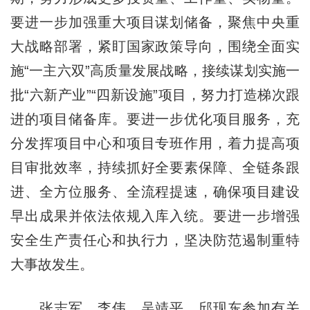
要进一步加强重大项目谋划储备，聚焦中央重
大战略部署，紧盯国家政策导向，围绕全面实
施“一主六双”高质量发展战略，接续谋划实施一
批“六新产业”“四新设施”项目，努力打造梯次跟
进的项目储备库。要进一步优化项目服务，充
分发挥项目中心和项目专班作用，着力提高项
目审批效率，持续抓好全要素保障、全链条跟
进、全方位服务、全流程提速，确保项目建设
早出成果并依法依规入库入统。要进一步增强
安全生产责任心和执行力，坚决防范遏制重特
大事故发生。
张志军、李伟、吴靖平、邱现东参加有关