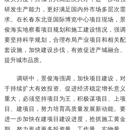
研发生产能力，更好满足国内外市场多层次需
求。在长春东北亚国际博览中心项目现场，景
俊海实地察看项目规划和施工建设情况，强调
要坚持科学规划，合理布局产业项目和相关配
套设施，加快建设步伐，有效促进产城融合、
提升城市品质。
调研中，景俊海强调，加快项目建设，对
于持续扩大有效投资、促进经济稳定增长意义
重大，必须坚持项目为王，积极谋项目、上项
目、建项目，努力培育高质量发展新动能。要
进一步加快在建项目建设进度，抢抓施工黄金
期，努力形成更多投资量、工作量、实物量。