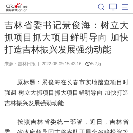
吉林省委书记景俊海：树立大
抓项目抓大项目鲜明导向 加快
打造吉林振兴发展强劲动能
来源：
吉林日报
|
2022-08-09 15:43:16
5.7万
原标题：景俊海在长春市实地踏查项目时
强调 树立大抓项目抓大项目鲜明导向 加快打造
吉林振兴发展强劲动能
按照吉林省委统一部署，近日，吉林省
委、省政府领导同志将率队开展全省稳投资攻