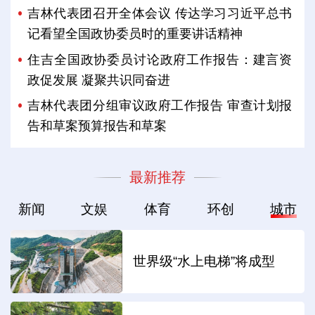
吉林代表团召开全体会议 传达学习习近平总书
记看望全国政协委员时的重要讲话精神
住吉全国政协委员讨论政府工作报告：建言资
政促发展 凝聚共识同奋进
吉林代表团分组审议政府工作报告 审查计划报
告和草案预算报告和草案
最新推荐
新闻
文娱
体育
环创
城市
世界级“水上电梯”将成型