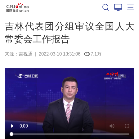
吉林代表团分组审议全国人大
常委会工作报告
来源：
吉视通
|
2022-03-10 13:31:06
7.1万