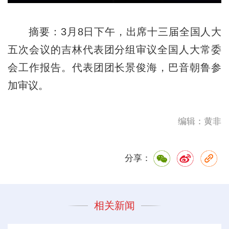
摘要：3月8日下午，出席十三届全国人大
五次会议的吉林代表团分组审议全国人大常委
会工作报告。代表团团长景俊海，巴音朝鲁参
加审议。
编辑：黄非
分享：
相关新闻