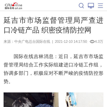
延吉市市场监督管理局严查进
口冷链产品 织密疫情防控网
来源：中央广电总台国际在线
|
2021-12-10 14:17:50
4.3万
国际在线吉林消息：近日，延吉市市场监
督管理局结合工作实际组建进口冷链工作组，
协调多部门，积极应对不断严峻的疫情防控形
势。