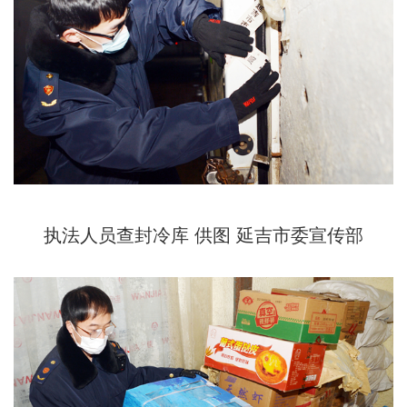
执法人员查封冷库 供图 延吉市委宣传部