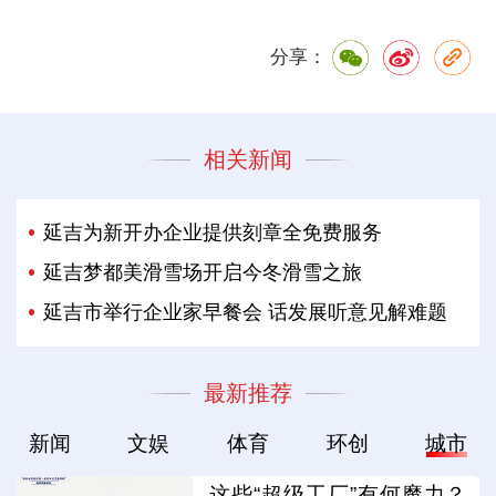
分享：
相关新闻
延吉为新开办企业提供刻章全免费服务
延吉梦都美滑雪场开启今冬滑雪之旅
延吉市举行企业家早餐会 话发展听意见解难题
最新推荐
新闻
文娱
体育
环创
城市
这些“超级工厂”有何魔力？