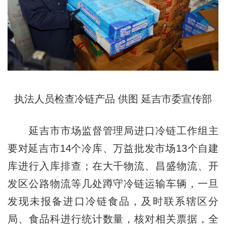
执法人员检查冷链产品 供图 延吉市委宣传部
延吉市市场监督管理局进口冷链工作组主
要对延吉市14个冷库、万益批发市场13个自建
库进行入库排查；在大千物流、昌盛物流、开
发区公路物流等几处蹲守冷链运输车辆，一旦
发现未报备进口冷链食品，及时联系辖区分
局、食品科进行统计数量，核对相关票据，全