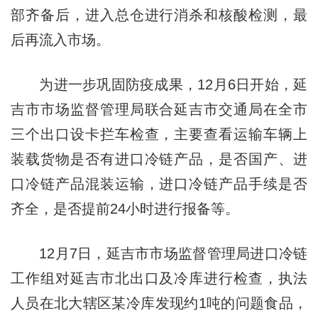
部齐备后，进入总仓进行消杀和核酸检测，最
后再流入市场。
为进一步巩固防疫成果，12月6日开始，延
吉市市场监督管理局联合延吉市交通局在全市
三个出口设卡拦车检查，主要查看运输车辆上
装载货物是否有进口冷链产品，是否国产、进
口冷链产品混装运输，进口冷链产品手续是否
齐全，是否提前24小时进行报备等。
12月7日，延吉市市场监督管理局进口冷链
工作组对延吉市北出口及冷库进行检查，执法
人员在北大辖区某冷库发现约1吨的问题食品，