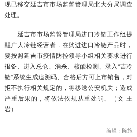
现已移交延吉市市场监督管理局北大分局调查
处理。
延吉市市场监督管理局进口冷链工作组提
醒广大冷链经营者，在购进进口冷链产品时，
要按照延吉市疫情防控领导小组相关要求进行
报备、进入总仓、消杀、核酸检测、录入“吉冷
链”系统生成追溯码、合格后方可上市销售，对
拒不执行相关规定的，将移送公安机关；造成
严重后果的，将依法依规从重处罚。（文 王
岩）
编辑：陈施