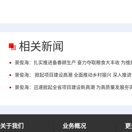
相关新闻
景俊海：扎实推进备春耕生产 奋力夺取粮食大丰收 为
景俊海： 掀起项目建设高潮 全面推动乡村振兴 深入推
景俊海：迅速掀起全省项目建设新高潮 为高质量发展夯
关于我们
业务概况
更