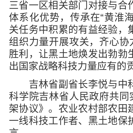
三省一区相关部门对接与合
体系化优势，传承在“黄淮海
关任务中积累的有益经验，
组织力量开展攻关，齐心协力
胜利，让黑土地焕发出勃勃
出国家战略科技力量应有的
吉林省副省长李悦与中科
科学院吉林省人民政府共同实
架协议》。农业农村部农田
一线科技工作者、黑土地保
言。