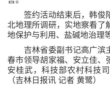
签约活动结束后，韩俊陪
北地理所调研，实地察看了
地保护与利用、盐碱地治理
吉林省委副书记高广滨主
春市领导胡家福、安立佳、
安桂武，科技部农村科技司
（吉林日报讯 记者 黄鹭）