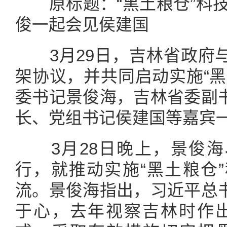
原标题：“黑土粮仓”科技
俊一起会见侯建国
3月29日，吉林省政府与
架协议，并共同启动实施“黑
委书记景俊海，吉林省委副
长、党组书记侯建国等嘉宾
3月28日晚上，景俊海
行，就推动实施“黑土粮仓
流。景俊海指出，习近平总
于心，去年视察吉林时作出