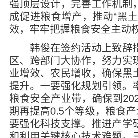
强顶层设计，完善工作机制
成促进粮食增产，推动“黑土
效，牢牢把握粮食安全主动
韩俊在签约活动上致辞指
区、跨部门大协作，努力实
业增效、农民增收，确保黑
提升。一要强化规划引领。
粮食安全产业带，确保到202
期再提高0.5个等级，粮食产
要强化科技支撑。推进产学
和利用关键核心技术难题。