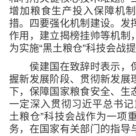
增加粮食生产投入保障机制
措。四要强化机制建设。发
作用，建立揭榜挂帅等机制
为实施“黑土粮仓”科技会战
侯建国在致辞时表示，保
握新发展阶段、贯彻新发展
下，保障国家粮食安全、生
一定深入贯彻习近平总书记
土粮仓”科技会战作为一项
务，在国家有关部门的指导