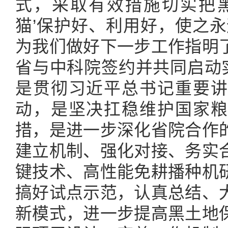
式，采取有效措施切实把黑
猫’保护好、利用好，使之永
为我们做好下一步工作指明
省与中科院签约并共同启动实
是贯彻习近平总书记重要讲
动，是坚决扛稳维护国家粮
措，是进一步深化省院合作
建立机制、强化对接、务实
键技术、高性能免耕播种机
搞好试点示范，认真总结、
新模式，进一步提高黑土地