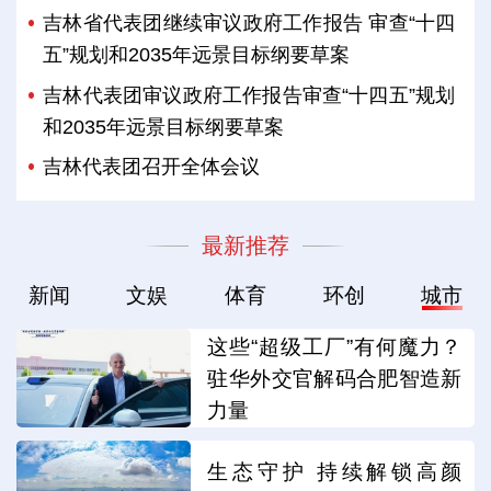
吉林省代表团继续审议政府工作报告 审查“十四
五”规划和2035年远景目标纲要草案
吉林代表团审议政府工作报告审查“十四五”规划
和2035年远景目标纲要草案
吉林代表团召开全体会议
最新推荐
新闻
文娱
体育
环创
城市
这些“超级工厂”有何魔力？
驻华外交官解码合肥智造新
力量
生态守护 持续解锁高颜