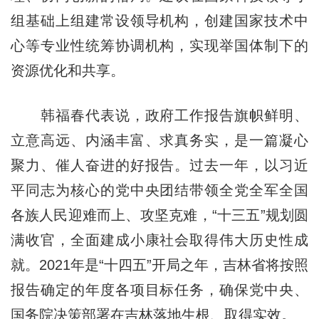
组基础上组建常设领导机构，创建国家技术中
心等专业性统筹协调机构，实现举国体制下的
资源优化和共享。
韩福春代表说，政府工作报告旗帜鲜明、
立意高远、内涵丰富、求真务实，是一篇凝心
聚力、催人奋进的好报告。过去一年，以习近
平同志为核心的党中央团结带领全党全军全国
各族人民迎难而上、攻坚克难，“十三五”规划圆
满收官，全面建成小康社会取得伟大历史性成
就。2021年是“十四五”开局之年，吉林省将按照
报告确定的年度各项目标任务，确保党中央、
国务院决策部署在吉林落地生根、取得实效。