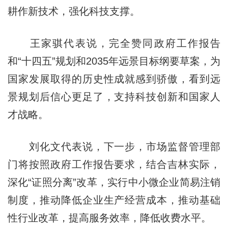
耕作新技术，强化科技支撑。
王家骐代表说，完全赞同政府工作报告
和“十四五”规划和2035年远景目标纲要草案，为
国家发展取得的历史性成就感到骄傲，看到远
景规划后信心更足了，支持科技创新和国家人
才战略。
刘化文代表说，下一步，市场监督管理部
门将按照政府工作报告要求，结合吉林实际，
深化“证照分离”改革，实行中小微企业简易注销
制度，推动降低企业生产经营成本，推动基础
性行业改革，提高服务效率，降低收费水平。