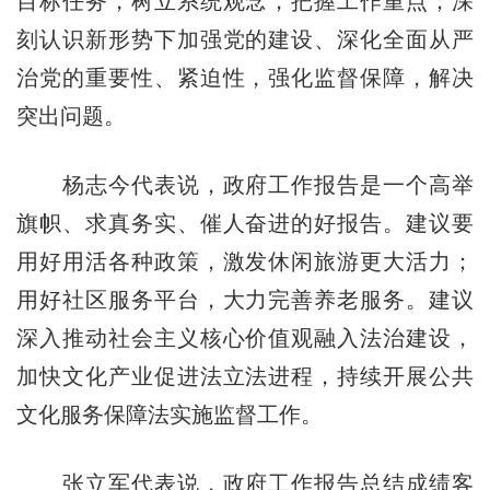
目标任务，树立系统观念，把握工作重点；深
刻认识新形势下加强党的建设、深化全面从严
治党的重要性、紧迫性，强化监督保障，解决
突出问题。
杨志今代表说，政府工作报告是一个高举
旗帜、求真务实、催人奋进的好报告。建议要
用好用活各种政策，激发休闲旅游更大活力；
用好社区服务平台，大力完善养老服务。建议
深入推动社会主义核心价值观融入法治建设，
加快文化产业促进法立法进程，持续开展公共
文化服务保障法实施监督工作。
张立军代表说，政府工作报告总结成绩客