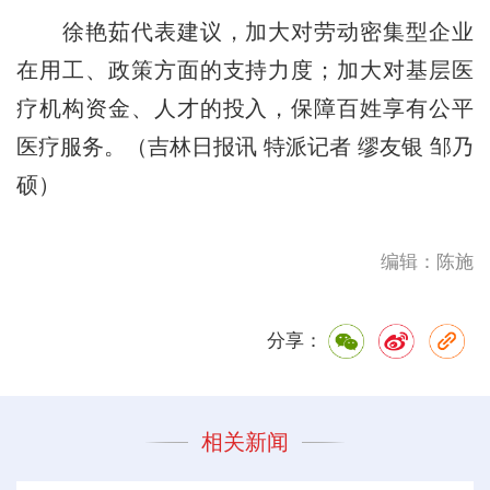
徐艳茹代表建议，加大对劳动密集型企业
在用工、政策方面的支持力度；加大对基层医
疗机构资金、人才的投入，保障百姓享有公平
医疗服务。（吉林日报讯 特派记者 缪友银 邹乃
硕）
编辑：陈施
分享：
相关新闻