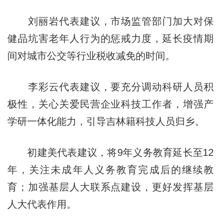
刘丽岩代表建议，市场监管部门加大对保
健品坑害老年人行为的惩戒力度，延长疫情期
间对城市公交等行业税收减免的时间。
李彩云代表建议，要充分调动科研人员积
极性，关心关爱民营企业科技工作者，增强产
学研一体化能力，引导吉林籍科技人员归乡。
初建美代表建议，将9年义务教育延长至12
年，关注未成年人义务教育完成后的继续教
育；加强基层人大联系点建设，更好发挥基层
人大代表作用。