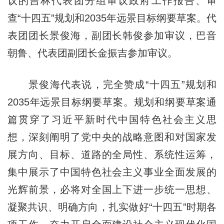
议的吉林代表团分组审议政府工作报告、审
查“十四五”规划和2035年远景目标纲要草案。代
表团团长景俊海，副团长韩俊参加审议，巴音
朝鲁、代表团副团长金振吉参加审议。
景俊海代表说，完全赞成“十四五”规划和
2035年远景目标纲要草案。规划和纲要草案通
篇贯穿了习近平新时代中国特色社会主义思
想，深刻阐明了党中央的战略意图和对国家发
展方向、目标、道路的全局性、系统性运筹，
集中展示了中国特色社会主义事业全面发展的
光辉前景，必将对全国上下进一步统一思想、
凝聚共识、明确方向，扎实做好“十四五”时期各