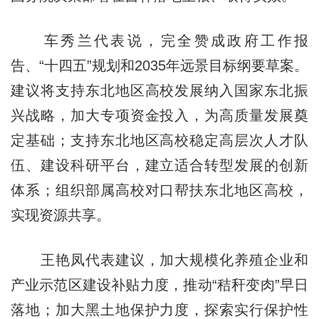
车秀兰代表说，完全赞成政府工作报
告、“十四五”规划和2035年远景目标纲要草案。
建议将支持东北地区高校发展纳入国家东北振
兴战略，加大专项资金投入，为高质量发展奠
定基础；支持东北地区高校稳定高层次人才队
伍、建设科研平台，建立适合转型发展的创新
体系；组织部属高校对口帮扶东北地区高校，
实现资源共享。
王艳凤代表建议，加大规模化养殖企业和
产业示范区建设补贴力度，推动“秸秆变肉”早日
落地；加大黑土地保护力度，探索实行保护性