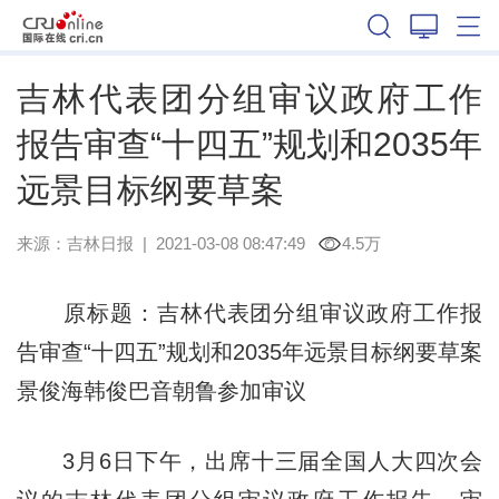
吉林
吉林代表团分组审议政府工作
报告审查“十四五”规划和2035年
远景目标纲要草案
来源：
吉林日报
|
2021-03-08 08:47:49
4.5万
原标题：吉林代表团分组审议政府工作报
告审查“十四五”规划和2035年远景目标纲要草案
景俊海韩俊巴音朝鲁参加审议
3月6日下午，出席十三届全国人大四次会