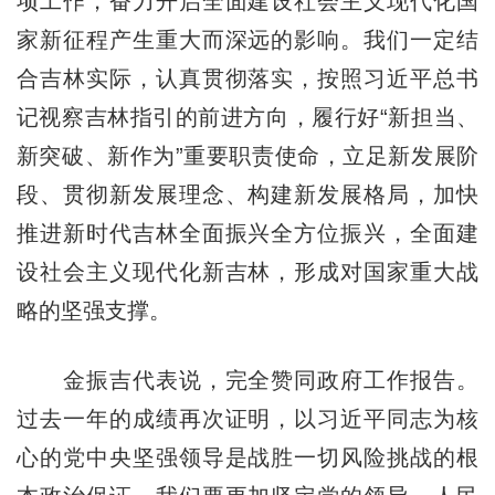
项工作，奋力开启全面建设社会主义现代化国
家新征程产生重大而深远的影响。我们一定结
合吉林实际，认真贯彻落实，按照习近平总书
记视察吉林指引的前进方向，履行好“新担当、
新突破、新作为”重要职责使命，立足新发展阶
段、贯彻新发展理念、构建新发展格局，加快
推进新时代吉林全面振兴全方位振兴，全面建
设社会主义现代化新吉林，形成对国家重大战
略的坚强支撑。
金振吉代表说，完全赞同政府工作报告。
过去一年的成绩再次证明，以习近平同志为核
心的党中央坚强领导是战胜一切风险挑战的根