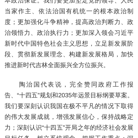
本政治保证。我们要更加坚定党的领导、人民
当家作主、依法治国有机统一的根本政治制
度；更加强化斗争精神，提高政治判断力、政
治领悟力、政治执行力；更加深入领会习近平
新时代中国特色社会主义思想，立足新发展阶
段、贯彻新发展理念、构建新发展格局，加快
推进新时代吉林全面振兴全方位振兴。
陶治国代表说，完全赞同政府工作报
告、“十四五”规划和2035年远景目标纲要草案。
我们要深刻认识我国在极不平凡的情况下取得
的伟大发展成就，增强发展信心，保持战略定
力；深刻认识“十四五”开局之年的经济社会发展