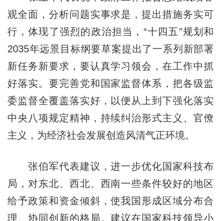
观全面，分析问题实事求是，提出措施务实可
行，体现了强烈的政治担当，“十四五”规划和
2035年远景目标纲要草案提出了一系列新部署
新任务新要求，要认真学习领会，在工作中抓
好落实。要完善党和国家监督体系，把各级监
委监督全覆盖落实好，以便从上到下强化落实
中央八项规定精神，持续纠治形式主义、官僚
主义，为经济社会发展创造风清气正环境。
张伯军代表建议，进一步优化国家科技布
局，对东北、西北、西南一些条件较好的地区
给予政策和资金倾斜，使我国形成区域分布合
理、协同创新的格局。建议在国家科技领导小