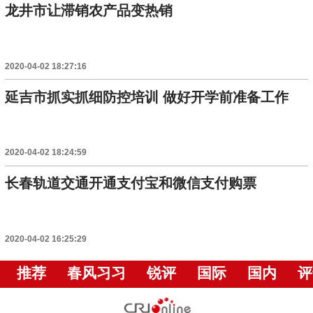
龙井市让滞销农产品变热销
2020-04-02 18:27:16
延吉市抓实抓细防控培训 做好开学前准备工作
2020-04-02 18:24:59
长春轨道交通开通支付宝和微信支付购票
2020-04-02 16:25:29
推荐
春风习习
锐评
国际
国内
评