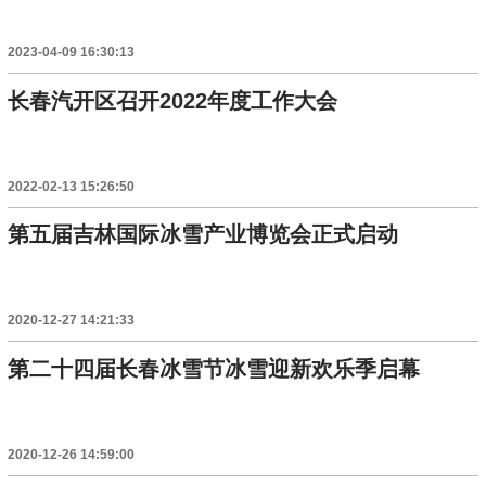
2023-04-09 16:30:13
长春汽开区召开2022年度工作大会
2022-02-13 15:26:50
第五届吉林国际冰雪产业博览会正式启动
2020-12-27 14:21:33
第二十四届长春冰雪节冰雪迎新欢乐季启幕
2020-12-26 14:59:00