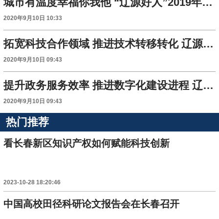
城市有温度幸福你我他 “辽源好人”2019年度人物颁奖典礼举行
2020年9月10日 10:33
拓宽科技合作领域 推进技术转移转化 辽源与中科院长春分院开展主题对接活动
2020年9月10日 09:43
提升政务服务效率 推进数字化建设进程 辽源市智慧政务平台上线启动
2020年9月10日 09:43
热门推荐
看长春新区知识产权如何赋能科技创新
2023-10-28 18:20:46
中国高校田径科研论文报告会在长春召开