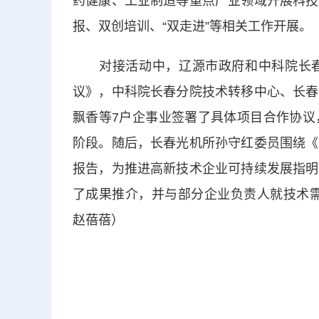
药健康、工业制造等重点产业领域开展科技
报、双创培训、“双走进”等相关工作开展。
对接活动中，辽源市政府和中科院长春
议》，中科院长春分院技术转移中心、长春
飘香等7户企事业签署了具体项目合作协议
阶段。随后，长春光机所孙守红委员围绕《
报告，为推进高新技术企业可持续发展指明
了成果推介，并与部分企业负责人就技术需
赵蓓蓓）