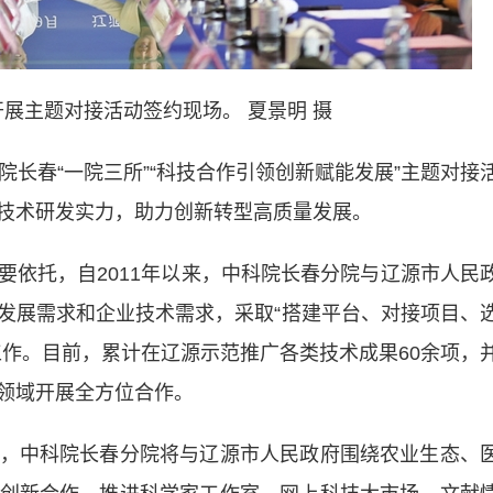
展主题对接活动签约现场。 夏景明 摄
长春“一院三所”“科技合作引领创新赋能发展”主题对接
技术研发实力，助力创新转型高质量发展。
托，自2011年以来，中科院长春分院与辽源市人民
发展需求和企业技术需求，采取“搭建平台、对接项目、
工作。目前，累计在辽源示范推广各类技术成果60余项，
领域开展全方位合作。
中科院长春分院将与辽源市人民政府围绕农业生态、