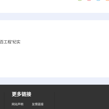
百工程”纪实
更多链接
网站声明
友情链接