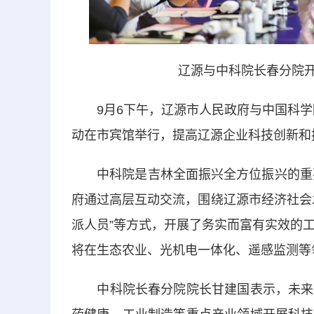
辽源与中科院长春分院开
9月6下午，辽源市人民政府与中国科学院
动在市宾馆举行，提高辽源企业科技创新和
中科院是吉林全面振兴全方位振兴的重要依
府通过高层互动交流，围绕辽源市经济社会
派人员”等方式，开展了务实而富有实效的
将在生态农业、光机电一体化、遥感监测等
中科院长春分院院长甘建国表示，未来，