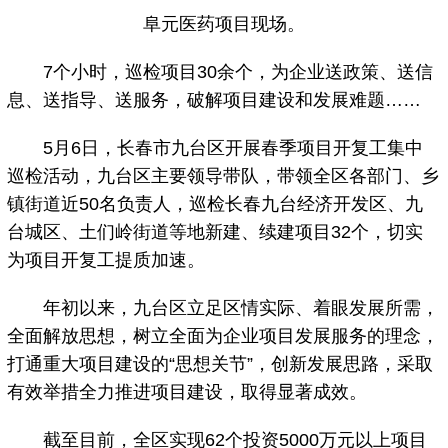
阜元医药项目现场。
7个小时，巡检项目30余个，为企业送政策、送信
息、送指导、送服务，破解项目建设和发展难题……
5月6日，长春市九台区开展春季项目开复工集中
巡检活动，九台区主要领导带队，带领全区各部门、乡
镇街道近50名负责人，巡检长春九台经济开发区、九
台城区、土们岭街道等地新建、续建项目32个，切实
为项目开复工提质加速。
年初以来，九台区立足区情实际、着眼发展所需，
全面解放思想，树立全面为企业项目发展服务的理念，
打通重大项目建设的“思想关节”，创新发展思路，采取
有效举措全力推进项目建设，取得显著成效。
截至目前，全区实现62个投资5000万元以上项目