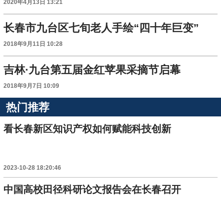
2020年4月13日 13:21
长春市九台区七旬老人手绘“四十年巨变”
2018年9月11日 10:28
吉林·九台第五届金红苹果采摘节启幕
2018年9月7日 10:09
热门推荐
看长春新区知识产权如何赋能科技创新
2023-10-28 18:20:46
中国高校田径科研论文报告会在长春召开