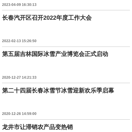
2023-04-09 16:30:13
长春汽开区召开2022年度工作大会
2022-02-13 15:26:50
第五届吉林国际冰雪产业博览会正式启动
2020-12-27 14:21:33
第二十四届长春冰雪节冰雪迎新欢乐季启幕
2020-12-26 14:59:00
龙井市让滞销农产品变热销