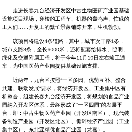
走进长春九台经济开发区中古生物医药产业园基础
设施项目现场，穿梭的工程车、机器的轰鸣声、忙碌的
工人们……开复工的繁忙景象铺陈开来，生机勃勃。
该项目将建设4条道路，其中，城市次干路1条，
城市支路3条，全长6000米，还将配套给排水、照明、
绿化及交通附属工程，将于今年11月10日左右竣工通
车，为中国医药产业园提供基础设施支撑。
近两年，九台区按照“一区多园、优势互补、整合
共建、联动发展”要求，将经济开发区、工业集中区有
机整合，组建长春九台经济开发区，将规划的食品产业
园纳入开发区体系，最终形成了“一区四园”的发展平
台，即：中古生物医药产业园（开发区南区）、现代装
备制造产业园（开发区北区）、循环经济产业园（工业
集中区）、东北亚精优食品产业园（龙嘉）。