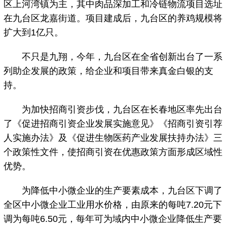
区上河湾镇为主，其中肉品深加工和冷链物流项目选址
在九台区龙嘉街道。项目建成后，九台区的养鸡规模将
扩大到1亿只。
不只是九翔，今年，九台区在全省创新出台了一系
列助企发展的政策，给企业和项目带来真金白银的支
持。
为加快招商引资步伐，九台区在长春地区率先出台
了《促进招商引资企业发展实施意见》《招商引资引荐
人实施办法》及《促进生物医药产业发展扶持办法》三
个政策性文件，使招商引资在优惠政策方面形成区域性
优势。
为降低中小微企业的生产要素成本，九台区下调了
全区中小微企业工业用水价格，由原来的每吨7.20元下
调为每吨6.50元，每年可为域内中小微企业降低生产要