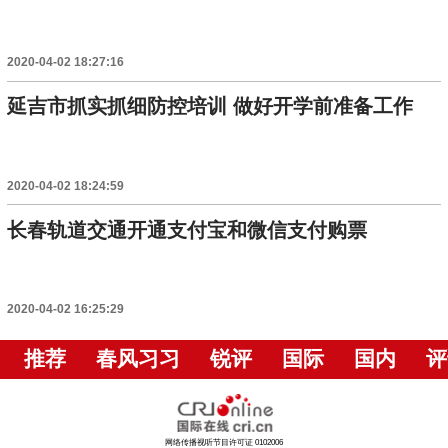
2020-04-02 18:27:16
延吉市抓实抓细防控培训 做好开学前准备工作
2020-04-02 18:24:59
长春轨道交通开通支付宝和微信支付购票
2020-04-02 16:25:29
推荐
春风习习
锐评
国际
国内
评
网络传播视听节目许可证 0102006