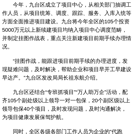
今年，九台区成立了项目中心，从相关部门抽调工
作人员，从项目统筹、调度、跟踪、服务、入库入统等
方面全面推进项目建设。九台将今年全区的105个投资
5000万元以上新续建项目均纳入项目中心调度范畴，
并制定挂图作战表，重点关注新建项目前期手续办理情
况。
“挂图作战，能跟进项目前期手续的办理进度，发
现疑难问题，及时解决，帮助企业和项目早开工早建设
早达产。”九台区发改局局长祖东航介绍。
九台区还结合“专班抓项目”“万人助万企”活动，配
齐105个副处级以上领导一对一包保，20个副区级以上
领导包保40个项目，及时发现问题，及时沟通解决，
为项目健康发展保驾护航。
同时，全区各级各部门工作人员为企业的“代跑