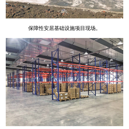
保障性安居基础设施项目现场。