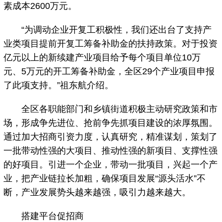
素成本2600万元。
“为调动企业开复工积极性，我们还出台了支持产
业类项目提前开复工筹备补助金的扶持政策。对于投资
亿元以上的新续建产业项目给予每个项目单位10万
元、5万元的开工筹备补助金，全区29个产业项目申报
了此项支持。”祖东航介绍。
全区各职能部门和乡镇街道积极主动研究政策和市
场，形成争先进位、抢前争先抓项目建设的浓厚氛围。
通过加大招商引资力度，认真研究，精准谋划，策划了
一批带动性强的大项目、推动性强的新项目、支撑性强
的好项目。引进一个企业，带动一批项目，兴起一个产
业，把产业链拉长加粗，确保项目发展“源头活水”不
断，产业发展势头越来越强，吸引力越来越大。
搭建平台促招商