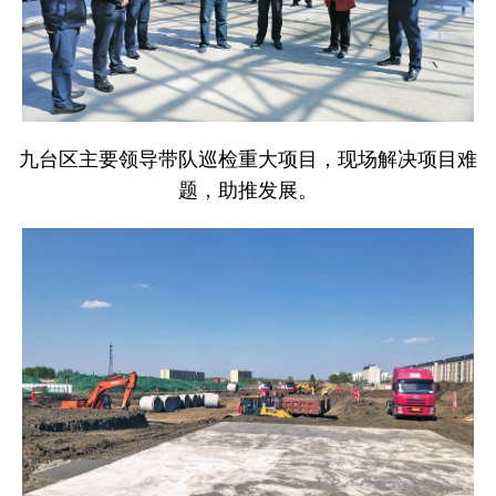
九台区主要领导带队巡检重大项目，现场解决项目难
题，助推发展。