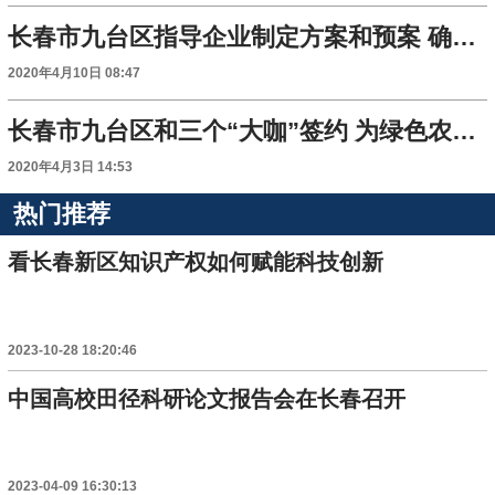
长春市九台区指导企业制定方案和预案 确保食品生产企业有序复工复产
2020年4月10日 08:47
长春市九台区和三个“大咖”签约 为绿色农业添新动能
2020年4月3日 14:53
热门推荐
看长春新区知识产权如何赋能科技创新
2023-10-28 18:20:46
中国高校田径科研论文报告会在长春召开
2023-04-09 16:30:13