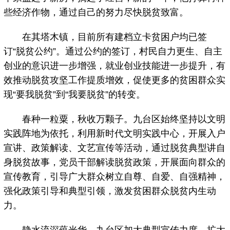
些经济作物，通过自己的努力尽快脱贫致富。
在其塔木镇，目前所有建档立卡贫困户均已签
订“脱贫公约”。通过公约的签订，村民自力更生、自主
创业的意识进一步增强，就业创业技能进一步提升，有
效推动脱贫攻坚工作提质增效，促使更多的贫困群众实
现“要我脱贫”到“我要脱贫”的转变。
春种一粒粟，秋收万颗子。九台区始终坚持以文明
实践阵地为依托，利用新时代文明实践中心，开展入户
宣讲、政策解读、文艺宣传等活动，通过脱贫典型讲自
身脱贫故事，党员干部解读脱贫政策，开展面向群众的
宣传教育，引导广大群众树立自尊、自爱、自强精神，
强化政策引导和典型引领，激发贫困群众脱贫内生动
力。