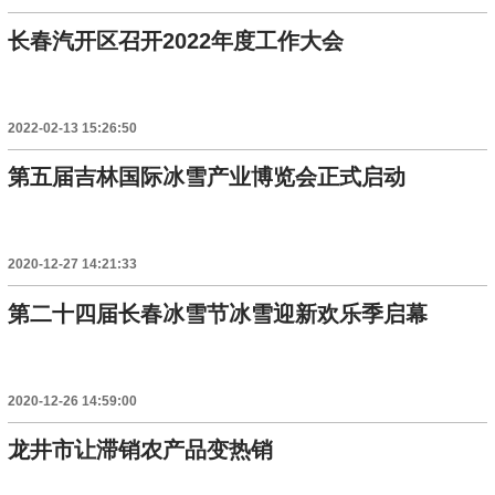
长春汽开区召开2022年度工作大会
2022-02-13 15:26:50
第五届吉林国际冰雪产业博览会正式启动
2020-12-27 14:21:33
第二十四届长春冰雪节冰雪迎新欢乐季启幕
2020-12-26 14:59:00
龙井市让滞销农产品变热销