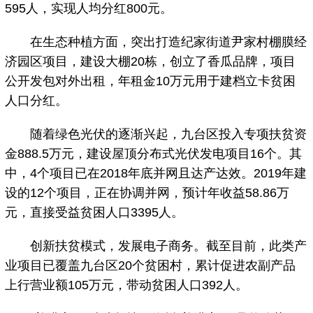
595人，实现人均分红800元。
在生态种植方面，突出打造纪家街道尹家村棚膜经
济园区项目，建设大棚20栋，创立了香瓜品牌，项目
公开发包对外出租，年租金10万元用于建档立卡贫困
人口分红。
随着绿色光伏的逐渐兴起，九台区投入专项扶贫资
金888.5万元，建设屋顶分布式光伏发电项目16个。其
中，4个项目已在2018年底并网且达产达效。2019年建
设的12个项目，正在协调并网，预计年收益58.86万
元，直接受益贫困人口3395人。
创新扶贫模式，发展电子商务。截至目前，此类产
业项目已覆盖九台区20个贫困村，累计促进农副产品
上行营业额105万元，带动贫困人口392人。