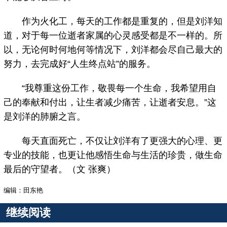
作为火化工，每天的工作都是重复的，但是刘洋知
道，对于每一位逝者家属的心灵感受都是不一样的。所
以，无论何时何地何等情况下，刘洋都会尽自己最大的
努力，去完成好“人生终点站”的服务。
“我尊重这份工作，敬畏每一个生命，我希望用自
己的奉献和付出，让生者减少痛苦，让逝者安息。”这
是刘洋的肺腑之言。
每天直面死亡，不仅让刘洋有了更强大的心理、更
专业的技能，也更让他感悟生命与生活的珍贵，做生命
最后的守望者。（文 张爽）
编辑：田东艳
继续阅读