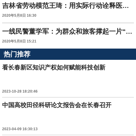
吉林省劳动模范王琦：用实际行动诠释医者仁心
2020年5月8日 16:30
一线民警董学军：为群众和旅客撑起一片“碧水蓝天”
2020年5月8日 15:21
热门推荐
看长春新区知识产权如何赋能科技创新
2023-10-28 18:20:46
中国高校田径科研论文报告会在长春召开
2023-04-09 16:30:13