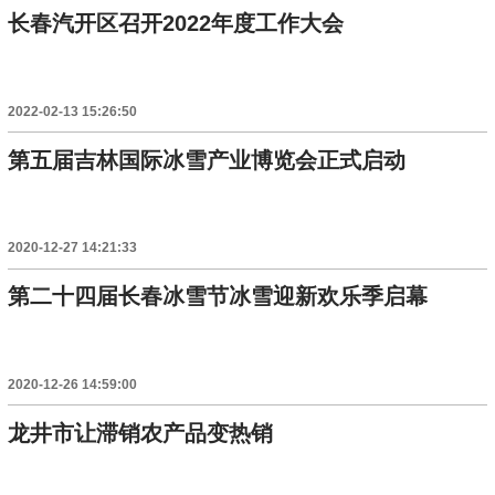
长春汽开区召开2022年度工作大会
2022-02-13 15:26:50
第五届吉林国际冰雪产业博览会正式启动
2020-12-27 14:21:33
第二十四届长春冰雪节冰雪迎新欢乐季启幕
2020-12-26 14:59:00
龙井市让滞销农产品变热销