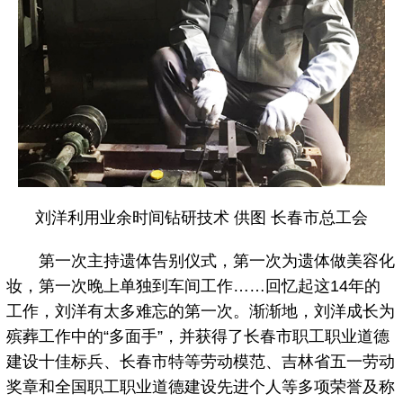
刘洋利用业余时间钻研技术 供图 长春市总工会
第一次主持遗体告别仪式，第一次为遗体做美容化
妆，第一次晚上单独到车间工作……回忆起这14年的
工作，刘洋有太多难忘的第一次。渐渐地，刘洋成长为
殡葬工作中的“多面手”，并获得了长春市职工职业道德
建设十佳标兵、长春市特等劳动模范、吉林省五一劳动
奖章和全国职工职业道德建设先进个人等多项荣誉及称