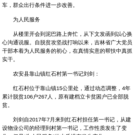
车，群众出行条件进一步改善。
为人民服务
从楼里开会到泥巴路上奔忙，从下文发函到以心换
心沟通说服。自脱贫攻坚战打响以来，吉林省广大党员
干部本着为人民服务的初心，在真情实意的帮扶中真抓
实干。
农安县靠山镇红石村第一书记刘剑：
红石村位于靠山镇15公里处，通过动态调整，4年
累计脱贫106户267人，原有建档立卡贫困户已全部脱
贫。
刘剑自2017年7月来到红石村担任第一书记，从建
设物业公司的经理到村第一书记，工作性质发生了变