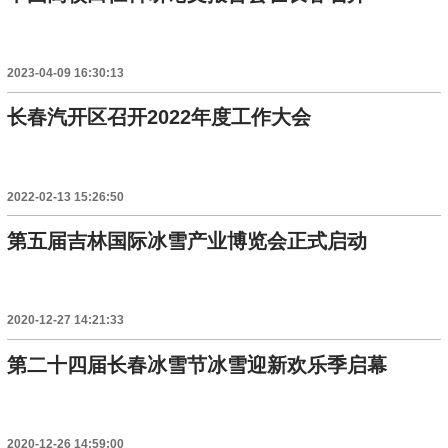
2023-04-09 16:30:13
长春汽开区召开2022年度工作大会
2022-02-13 15:26:50
第五届吉林国际冰雪产业博览会正式启动
2020-12-27 14:21:33
第二十四届长春冰雪节冰雪迎新欢乐季启幕
2020-12-26 14:59:00