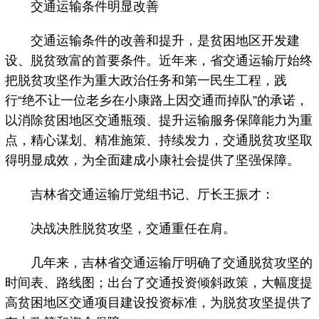
交通运输条件明显改善
交通运输条件的改善和提升，是贫困地区开发建
设、脱贫致富的首要条件。近年来，省交通运输厅始终
把脱贫攻坚作为重大政治任务和第一民生工程，践
行“绝不让一位老乡在小康路上因交通而掉队”的承诺，
以消除贫困地区交通瓶颈、提升运输服务保障能力为重
点，精心谋划、精准施策、持续发力，交通脱贫攻坚取
得明显成效，为全面建成小康社会提供了坚强保障。
吉林省交通运输厅党组书记、厅长王振才：
决战决胜脱贫攻坚，交通重任在肩。
几年来，吉林省交通运输厅明确了交通脱贫攻坚的
时间表、路线图；出台了交通投资倾斜政策，大幅度提
高贫困地区交通项目建设投资标准，为脱贫攻坚提供了