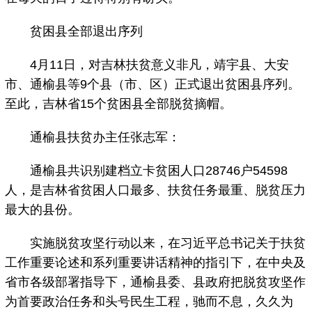
贫困县全部退出序列
4月11日，对吉林扶贫意义非凡，靖宇县、大安
市、通榆县等9个县（市、区）正式退出贫困县序列。
至此，吉林省15个贫困县全部脱贫摘帽。
通榆县扶贫办主任张志军：
通榆县共识别建档立卡贫困人口28746户54598
人，是吉林省贫困人口最多、扶贫任务最重、脱贫压力
最大的县份。
实施脱贫攻坚行动以来，在习近平总书记关于扶贫
工作重要论述和系列重要讲话精神的指引下，在中央及
省市各级部署指导下，通榆县委、县政府把脱贫攻坚作
为首要政治任务和头号民生工程，驰而不息，久久为