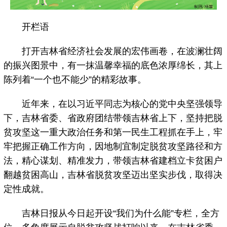
开栏语
打开吉林省经济社会发展的宏伟画卷，在波澜壮阔
的振兴图景中，有一抹温馨幸福的底色浓厚绵长，其上
陈列着“一个也不能少”的精彩故事。
近年来，在以习近平同志为核心的党中央坚强领导
下，吉林省委、省政府团结带领吉林省上下，坚持把脱
贫攻坚这一重大政治任务和第一民生工程抓在手上，牢
牢把握正确工作方向，因地制宜制定脱贫攻坚路径和方
法，精心谋划、精准发力，带领吉林省建档立卡贫困户
翻越贫困高山，吉林省脱贫攻坚迈出坚实步伐，取得决
定性成就。
吉林日报从今日起开设“我们为什么能”专栏，全方