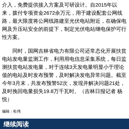
介入，免费提供接入方案及可研设计。自2015年以
来，拨付专项资金2672余万元，用于建设配套公网线
路，最大限度将公网线路建至光伏电站附近，在确保电
网及升压站安全的前提下，制定光伏电站继电保护可行
性方案。
同时，国网吉林省电力有限公司还常态化开展扶贫
电站发电量监测工作，利用用电信息采集系统，每日监
测扶贫电站发电量，对于连续3天发电量明显小于理论
值的电站及时发布预警，及时解决发电异常问题。截至
今年3月末，共发布预警52次，发现并解决问题21处，
及时挽回电量损失19.8万千瓦时。（吉林日报记者 杨
悦）
编辑：杜伟
继续阅读