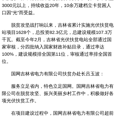
3000元以上，持续收益20年，10余万建档立卡贫困人
口因“光”而受益。
脱贫攻坚战打响以来，吉林省累计实施光伏扶贫电
站项目1628个，总投资82.3亿元，总建设规模107.3万
千瓦。截至今年2月，吉林省光伏扶贫电站全部通过国
家审核，分四批纳入国家财政补贴目录，通过率达
100%，建设规模排全国第11位，审核通过率排全国首
位。
国网吉林省电力有限公司扶贫办处长吕玉波：
服务立足省内，特色立足国网。国网吉林省电力有
限公司在脱贫攻坚、振兴美丽乡村工作中，积极做好各
项光伏扶贫工作。
在项目建设过程中，国网吉林省电力有限公司超前