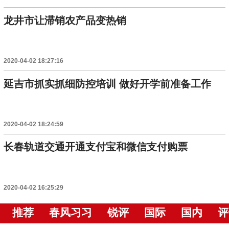
龙井市让滞销农产品变热销
2020-04-02 18:27:16
延吉市抓实抓细防控培训 做好开学前准备工作
2020-04-02 18:24:59
长春轨道交通开通支付宝和微信支付购票
2020-04-02 16:25:29
推荐
春风习习
锐评
国际
国内
评