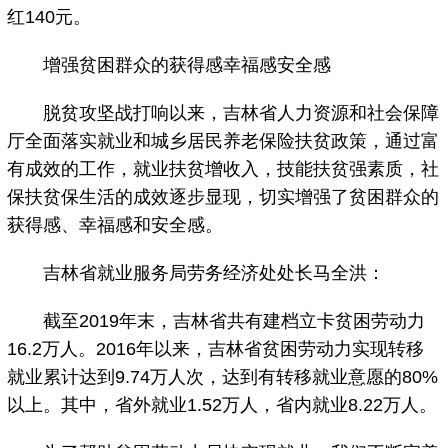
红140元。
增强贫困群众的获得感幸福感安全感
脱贫攻坚战打响以来，吉林省人力资源和社会保障
厅全面落实就业和城乡居民养老保险扶贫政策，通过富
有成效的工作，就业扶贫增收入，技能扶贫强素质，社
保扶贫保生活的成效逐步显现，切实增强了贫困群众的
获得感、幸福感和安全感。
吉林省就业服务局劳务经济处处长马全洪：
截至2019年末，吉林省共有建档立卡贫困劳动力
16.2万人。2016年以来，吉林省贫困劳动力实现转移
就业累计达到9.74万人次，达到有转移就业意愿的80%
以上。其中，省外就业1.52万人，省内就业8.22万人。